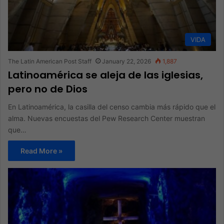
VIDA
The Latin American Post Staff
January 22, 2026
1,887
Latinoamérica se aleja de las iglesias,
pero no de Dios
En Latinoamérica, la casilla del censo cambia más rápido que el
alma. Nuevas encuestas del Pew Research Center muestran
que…
Read More »