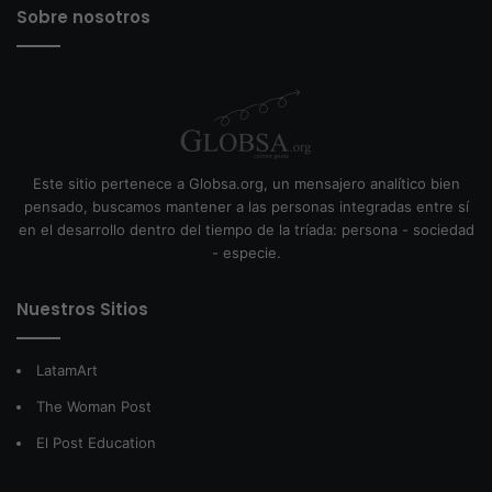
Sobre nosotros
Este sitio pertenece a Globsa.org, un mensajero analítico bien
pensado, buscamos mantener a las personas integradas entre sí
en el desarrollo dentro del tiempo de la tríada: persona - sociedad
- especie.
Nuestros Sitios
LatamArt
The Woman Post
El Post Education