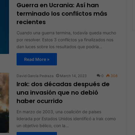
Guerra en Ucrania: Así han
terminado los conflictos más
recientes
Cuando una guerra termina, todavía queda mucho
por resolver. Estos 3 conflictos ya finalizados nos
dan luces sobre los resultados que podría…
Read More »
David García Pedraza
March 14, 2023
0
308
Irak: dos décadas después de
una invasión que no debió
haber ocurrido
En marzo de 2003, una coalición de países
liderada por Estados Unidos identificó a Irak como
un objetivo bélico, con la…