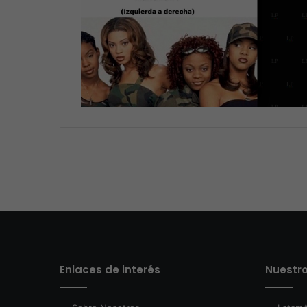
Enlaces de interés
Nuestro