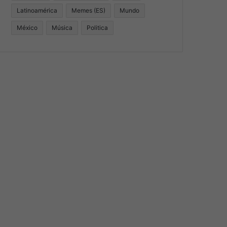
Latinoamérica
Memes (ES)
Mundo
México
Música
Politica