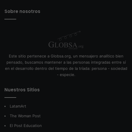
Sobre nosotros
Este sitio pertenece a Globsa.org, un mensajero analítico bien
pensado, buscamos mantener a las personas integradas entre sí
en el desarrollo dentro del tiempo de la tríada: persona - sociedad
- especie.
Nuestros Sitios
LatamArt
The Woman Post
El Post Education