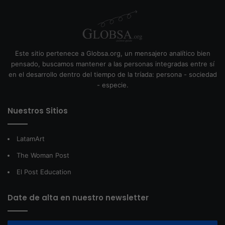
Este sitio pertenece a Globsa.org, un mensajero analítico bien
pensado, buscamos mantener a las personas integradas entre sí
en el desarrollo dentro del tiempo de la tríada: persona - sociedad
- especie.
Nuestros Sitios
LatamArt
The Woman Post
El Post Education
Date de alta en nuestro newsletter