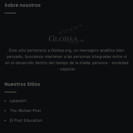
Sobre nosotros
Este sitio pertenece a Globsa.org, un mensajero analítico bien
pensado, buscamos mantener a las personas integradas entre sí
en el desarrollo dentro del tiempo de la tríada: persona - sociedad
- especie.
Nuestros Sitios
LatamArt
The Woman Post
El Post Education