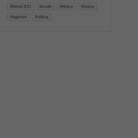
Memes (ES)
Mundo
México
Música
Negocios
Politica