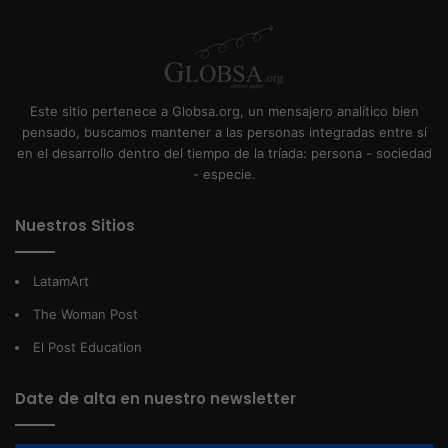
Este sitio pertenece a Globsa.org, un mensajero analítico bien
pensado, buscamos mantener a las personas integradas entre sí
en el desarrollo dentro del tiempo de la tríada: persona - sociedad
- especie.
Nuestros Sitios
LatamArt
The Woman Post
El Post Education
Date de alta en nuestro newsletter