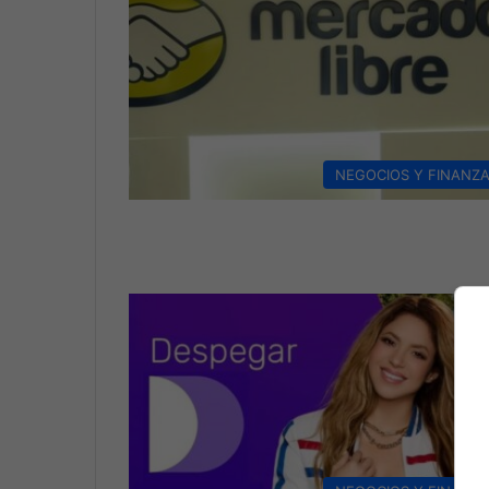
NEGOCIOS Y FINANZ