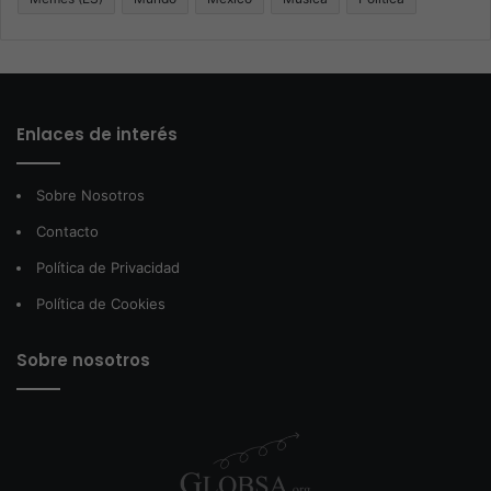
Enlaces de interés
Sobre Nosotros
Contacto
Política de Privacidad
Política de Cookies
Sobre nosotros