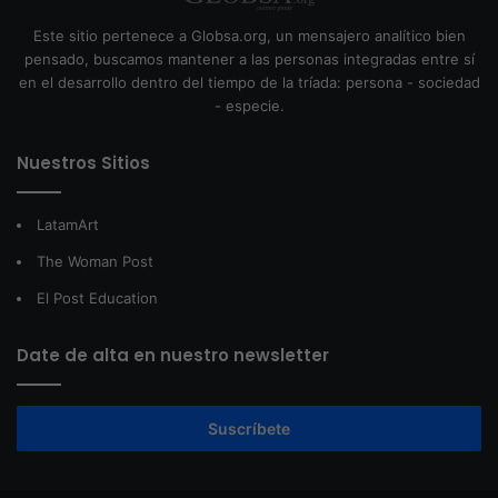
Este sitio pertenece a Globsa.org, un mensajero analítico bien
pensado, buscamos mantener a las personas integradas entre sí
en el desarrollo dentro del tiempo de la tríada: persona - sociedad
- especie.
Nuestros Sitios
LatamArt
The Woman Post
El Post Education
Date de alta en nuestro newsletter
Suscríbete