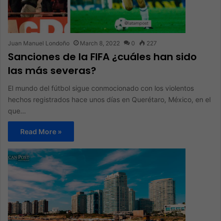
Juan Manuel Londoño
March 8, 2022
0
227
Sanciones de la FIFA ¿cuáles han sido
las más severas?
El mundo del fútbol sigue conmocionado con los violentos
hechos registrados hace unos días en Querétaro, México, en el
que…
Read More »