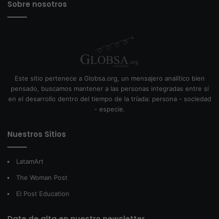
Sobre nosotros
Este sitio pertenece a Globsa.org, un mensajero analítico bien
pensado, buscamos mantener a las personas integradas entre sí
en el desarrollo dentro del tiempo de la tríada: persona - sociedad
- especie.
Nuestros Sitios
LatamArt
The Woman Post
El Post Education
Date de alta en nuestro newsletter