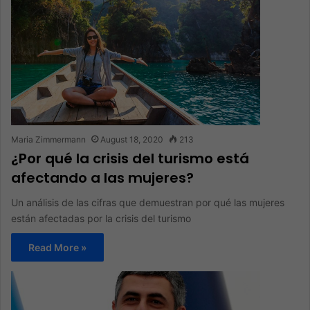
Maria Zimmermann
August 18, 2020
213
¿Por qué la crisis del turismo está
afectando a las mujeres?
Un análisis de las cifras que demuestran por qué las mujeres
están afectadas por la crisis del turismo
Read More »