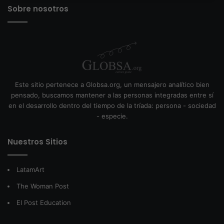
Sobre nosotros
Este sitio pertenece a Globsa.org, un mensajero analítico bien
pensado, buscamos mantener a las personas integradas entre sí
en el desarrollo dentro del tiempo de la tríada: persona - sociedad
- especie.
Nuestros Sitios
LatamArt
The Woman Post
El Post Education