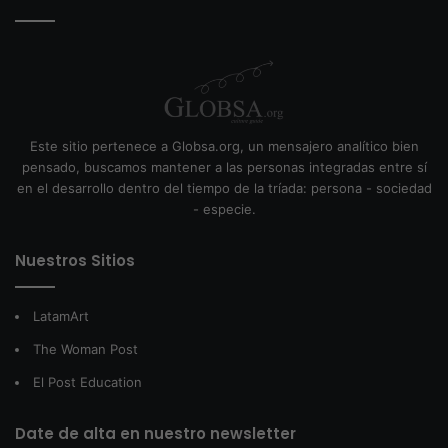
Este sitio pertenece a Globsa.org, un mensajero analítico bien
pensado, buscamos mantener a las personas integradas entre sí
en el desarrollo dentro del tiempo de la tríada: persona - sociedad
- especie.
Nuestros Sitios
LatamArt
The Woman Post
El Post Education
Date de alta en nuestro newsletter