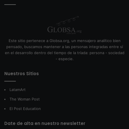
Este sitio pertenece a Globsa.org, un mensajero analítico bien
pensado, buscamos mantener a las personas integradas entre sí
en el desarrollo dentro del tiempo de la tríada: persona - sociedad
- especie.
Nuestros Sitios
LatamArt
The Woman Post
El Post Education
Date de alta en nuestro newsletter