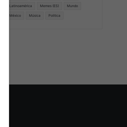
Latinoamérica
Memes (ES)
Mundo
México
Música
Politica