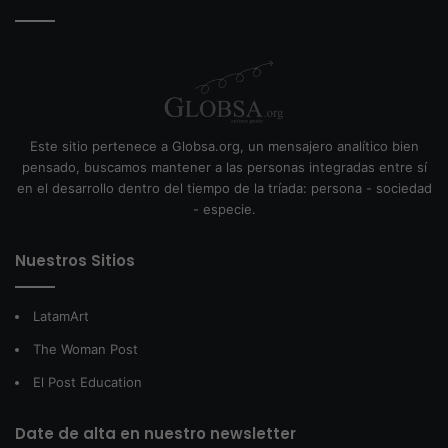
Este sitio pertenece a Globsa.org, un mensajero analítico bien
pensado, buscamos mantener a las personas integradas entre sí
en el desarrollo dentro del tiempo de la tríada: persona - sociedad
- especie.
Nuestros Sitios
LatamArt
The Woman Post
El Post Education
Date de alta en nuestro newsletter