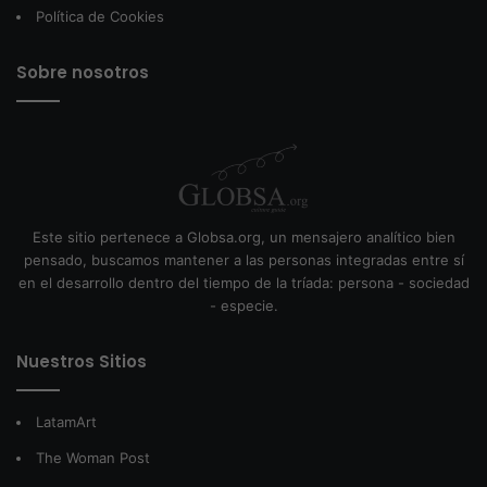
Política de Cookies
Sobre nosotros
Este sitio pertenece a Globsa.org, un mensajero analítico bien
pensado, buscamos mantener a las personas integradas entre sí
en el desarrollo dentro del tiempo de la tríada: persona - sociedad
- especie.
Nuestros Sitios
LatamArt
The Woman Post