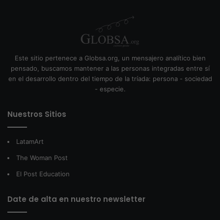
Este sitio pertenece a Globsa.org, un mensajero analítico bien
pensado, buscamos mantener a las personas integradas entre sí
en el desarrollo dentro del tiempo de la tríada: persona - sociedad
- especie.
Nuestros Sitios
LatamArt
The Woman Post
El Post Education
Date de alta en nuestro newsletter