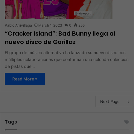
Pablo Arrivillaga
March 1, 2023
0
255
“Cracker Island”: Bad Bunny llega al
nuevo disco de Gorillaz
El grupo de música alternativa ha lanzado su nuevo disco con
múltiples colaboraciones que conforman una colorida colección
de pistas que…
Read More »
Next Page
Tags