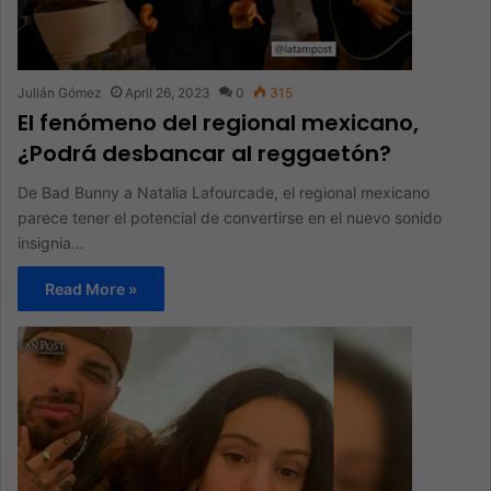
Julián Gómez
April 26, 2023
0
315
El fenómeno del regional mexicano,
¿Podrá desbancar al reggaetón?
De Bad Bunny a Natalia Lafourcade, el regional mexicano
parece tener el potencial de convertirse en el nuevo sonido
insignia…
Read More »