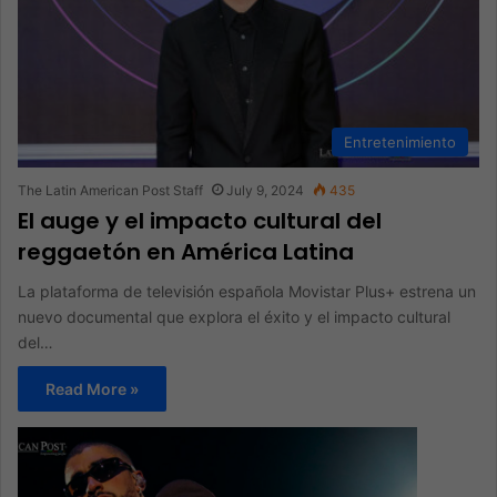
Entretenimiento
The Latin American Post Staff
July 9, 2024
435
El auge y el impacto cultural del
reggaetón en América Latina
La plataforma de televisión española Movistar Plus+ estrena un
nuevo documental que explora el éxito y el impacto cultural
del…
Read More »