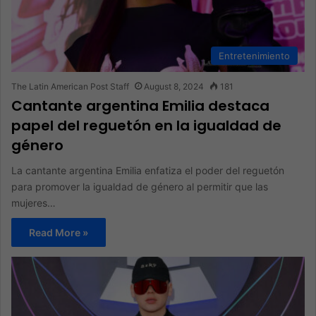
Entretenimiento
The Latin American Post Staff
August 8, 2024
181
Cantante argentina Emilia destaca
papel del reguetón en la igualdad de
género
La cantante argentina Emilia enfatiza el poder del reguetón
para promover la igualdad de género al permitir que las
mujeres…
Read More »