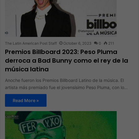
The Latin American Post Staff
October 6, 2023
0
211
Premios Billboard 2023: Peso Pluma
derroca a Bad Bunny como el rey de la
música latina
Anoche fueron los Premios Billboard Latino de la música. El
artista más premiado fue el jovensísimo Peso Pluma, con lo…
Read More »