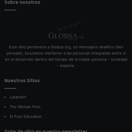
Sobre nosotros
Este sitio pertenece a Globsa.org, un mensajero analítico bien
pensado, buscamos mantener a las personas integradas entre sí
en el desarrollo dentro del tiempo de la tríada: persona - sociedad
- especie.
Nuestros Sitios
LatamArt
The Woman Post
El Post Education
Date de alta en nuestro newsletter