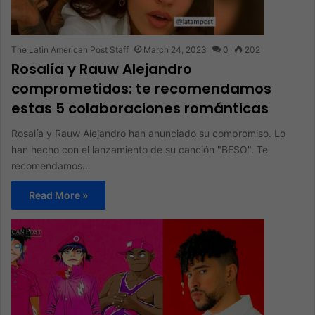
The Latin American Post Staff
March 24, 2023
0
202
Rosalía y Rauw Alejandro
comprometidos: te recomendamos
estas 5 colaboraciones románticas
Rosalía y Rauw Alejandro han anunciado su compromiso. Lo
han hecho con el lanzamiento de su canción "BESO". Te
recomendamos…
Read More »