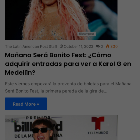
The Latin American Post Staff
October 11, 2023
0
330
Mañana Será Bonito Fest: ¿Cómo
adquirir entradas para ver a Karol G en
Medellín?
Este viernes empezará la preventa de boletas para el Mañana
Será Bonito Fest, la primera parada de la gira de…
Read More »