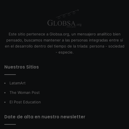
Este sitio pertenece a Globsa.org, un mensajero analítico bien
pensado, buscamos mantener a las personas integradas entre sí
en el desarrollo dentro del tiempo de la tríada: persona - sociedad
- especie.
Nuestros Sitios
LatamArt
The Woman Post
El Post Education
Date de alta en nuestro newsletter