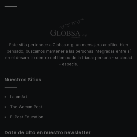
Este sitio pertenece a Globsa.org, un mensajero analítico bien
pensado, buscamos mantener a las personas integradas entre sí
en el desarrollo dentro del tiempo de la tríada: persona - sociedad
- especie.
Nuestros Sitios
LatamArt
The Woman Post
El Post Education
Date de alta en nuestro newsletter