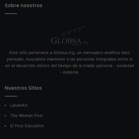
Sobre nosotros
Este sitio pertenece a Globsa.org, un mensajero analítico bien
pensado, buscamos mantener a las personas integradas entre sí
en el desarrollo dentro del tiempo de la tríada: persona - sociedad
- especie.
Nuestros Sitios
LatamArt
The Woman Post
El Post Education