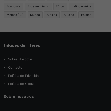
Economía
Entretenimiento
Fútbol
Latinoamérica
Memes (ES)
Mundo
México
Música
Politica
Enlaces de interés
Sobre Nosotros
Contacto
Política de Privacidad
Política de Cookies
Sobre nosotros