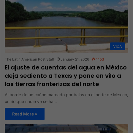
VIDA
The Latin American Post Staff
January 21, 2026
1,153
El ajuste de cuentas del agua en México
deja sediento a Texas y pone en vilo a
las tierras fronterizas del norte
Al borde de un cañón marcado por balas en el norte de México,
un río que nadie ve se ha…
Read More »