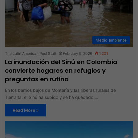
Medio ambiente
The Latin American Post Staff
February 9, 2026
1,201
La inundación del Sinú en Colombia
convierte hogares en refugios y
preguntas en rutina
En los barrios bajos de Montería y las riberas rurales de
Tierralta, el Sinú ha subido y se ha quedado.…
Read More »