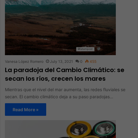
Vanesa López Romero
July 13, 2021
0
455
La paradoja del Cambio Climático: se
secan los ríos, crecen los mares
Mientras que el nivel del mar aumenta, las redes fluviales se
secan. El cambio climático deja a su paso paradojas…
Read More »