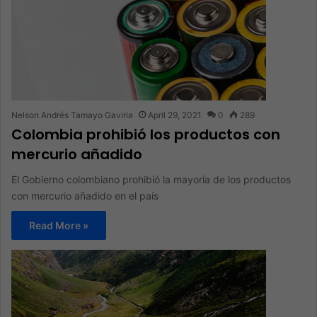
Nelson Andrés Tamayo Gaviria
April 29, 2021
0
289
Colombia prohibió los productos con
mercurio añadido
El Gobierno colombiano prohibió la mayoría de los productos
con mercurio añadido en el país
Read More »