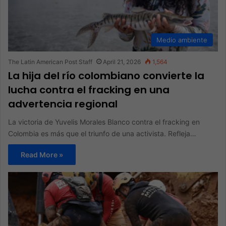
Medio ambiente
The Latin American Post Staff
April 21, 2026
1,564
La hija del río colombiano convierte la
lucha contra el fracking en una
advertencia regional
La victoria de Yuvelis Morales Blanco contra el fracking en
Colombia es más que el triunfo de una activista. Refleja…
Read More »