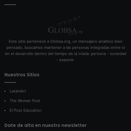
Este sitio pertenece a Globsa.org, un mensajero analítico bien
pensado, buscamos mantener a las personas integradas entre sí
en el desarrollo dentro del tiempo de la tríada: persona - sociedad
- especie.
Nuestros Sitios
LatamArt
The Woman Post
El Post Education
Date de alta en nuestro newsletter