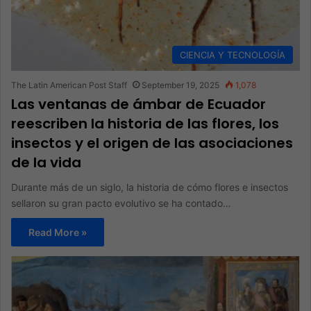
CIENCIA Y TECNOLOGÍA
The Latin American Post Staff
September 19, 2025
1,078
Las ventanas de ámbar de Ecuador
reescriben la historia de las flores, los
insectos y el origen de las asociaciones
de la vida
Durante más de un siglo, la historia de cómo flores e insectos
sellaron su gran pacto evolutivo se ha contado…
Read More »