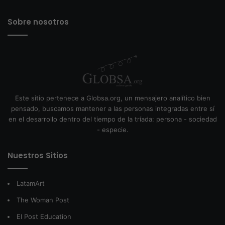
Sobre nosotros
Este sitio pertenece a Globsa.org, un mensajero analítico bien
pensado, buscamos mantener a las personas integradas entre sí
en el desarrollo dentro del tiempo de la tríada: persona - sociedad
- especie.
Nuestros Sitios
LatamArt
The Woman Post
El Post Education