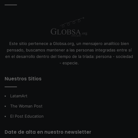
Este sitio pertenece a Globsa.org, un mensajero analítico bien
pensado, buscamos mantener a las personas integradas entre sí
en el desarrollo dentro del tiempo de la tríada: persona - sociedad
- especie.
Nuestros Sitios
LatamArt
The Woman Post
El Post Education
Date de alta en nuestro newsletter