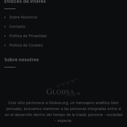
Enlaces de interés
Sobre Nosotros
Contacto
Política de Privacidad
Política de Cookies
Sobre nosotros
Este sitio pertenece a Globsa.org, un mensajero analítico bien
pensado, buscamos mantener a las personas integradas entre sí
en el desarrollo dentro del tiempo de la tríada: persona - sociedad
- especie.