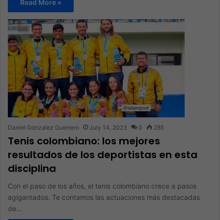
Read More »
Daniel Gonzalez Guerrero
July 14, 2023
0
285
Tenis colombiano: los mejores
resultados de los deportistas en esta
disciplina
Con el paso de los años, el tenis colombiano crece a pasos
agigantados. Te contamos las actuaciones más destacadas
de…