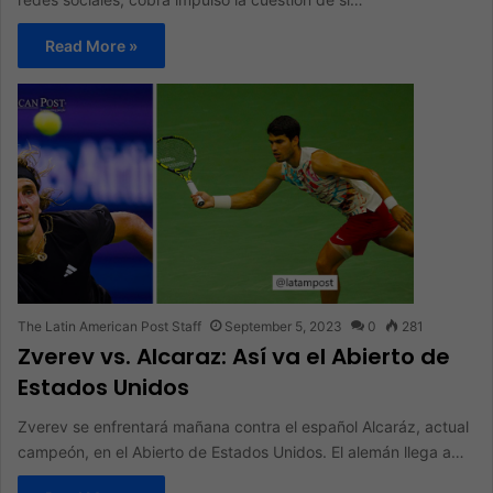
Read More »
The Latin American Post Staff
September 5, 2023
0
281
Zverev vs. Alcaraz: Así va el Abierto de
Estados Unidos
Zverev se enfrentará mañana contra el español Alcaráz, actual
campeón, en el Abierto de Estados Unidos. El alemán llega a…