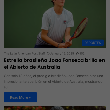
DEPORTES
The Latin American Post Staff
January 15, 2025
152
Estrella brasileña Joao Fonseca brilla en
el Abierto de Australia
Con solo 18 años, el prodigio brasileño Joao Fonseca hizo una
impresionante aparición en el Abierto de Australia, mostrando
su…
Read More »