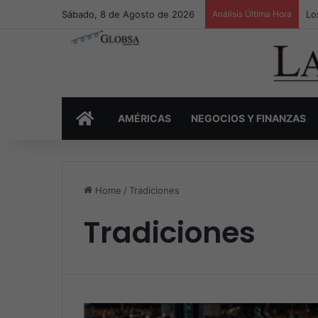
Sábado, 8 de Agosto de 2026
Análisis Última Hora
Lo
INICIO
AMÉRICAS
NEGOCIOS Y FINANZAS
Home
/
Tradiciones
Tradiciones