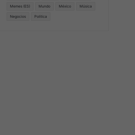
Memes (ES)
Mundo
México
Música
Negocios
Politica