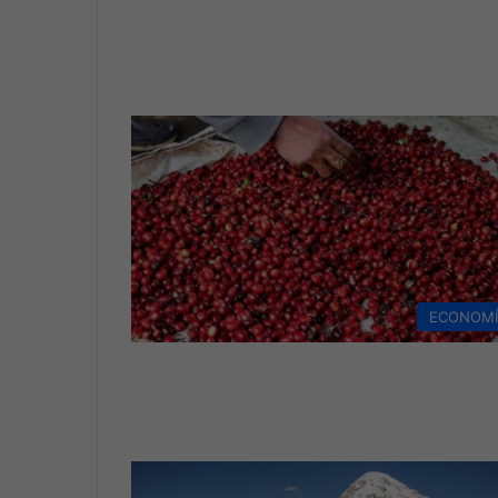
ECONOM