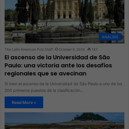
ANÁLISIS
The Latin American Post Staff
October 9, 2024
147
El ascenso de la Universidad de São
Paulo: una victoria ante los desafíos
regionales que se avecinan
Si bien el ascenso de la Universidad de São Paulo a uno de los
200 primeros puestos de la clasificación…
Read More »