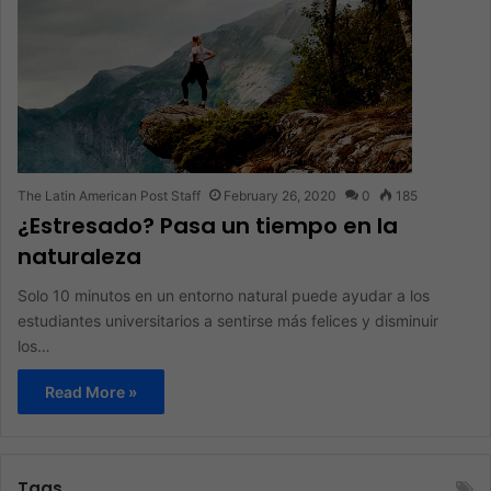
The Latin American Post Staff
February 26, 2020
0
185
¿Estresado? Pasa un tiempo en la
naturaleza
Solo 10 minutos en un entorno natural puede ayudar a los
estudiantes universitarios a sentirse más felices y disminuir
los…
Read More »
Tags