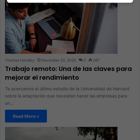
Thomas Handley
November 23, 2020
0
287
Trabajo remoto: Una de las claves para
mejorar el rendimiento
Te acercamos el último estudio de la Universidad de Harvard
sobre la adaptación que necesitan hacer las empresas para
un…
Read More »