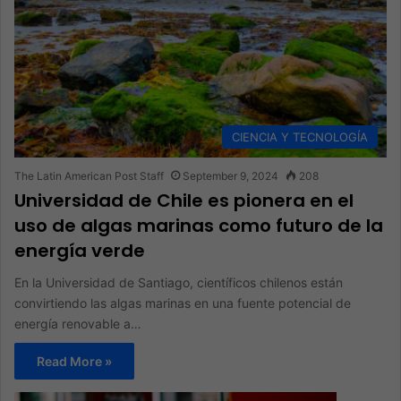
CIENCIA Y TECNOLOGÍA
The Latin American Post Staff
September 9, 2024
208
Universidad de Chile es pionera en el
uso de algas marinas como futuro de la
energía verde
En la Universidad de Santiago, científicos chilenos están
convirtiendo las algas marinas en una fuente potencial de
energía renovable a…
Read More »