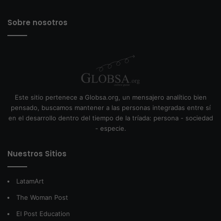
Sobre nosotros
Este sitio pertenece a Globsa.org, un mensajero analítico bien
pensado, buscamos mantener a las personas integradas entre sí
en el desarrollo dentro del tiempo de la tríada: persona - sociedad
- especie.
Nuestros Sitios
LatamArt
The Woman Post
El Post Education