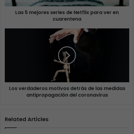
Las 5 mejores series de Netflix para ver en
cuarentena
Los verdaderos motivos detrás de las medidas
antipropagación del coronavirus
Related Articles