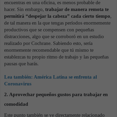
encuentras en una oficina, es menos probable de
hacer. Sin embargo,
trabajar de manera remota te
permitirá “despejar la cabeza” cada cierto tiempo
,
de tal manera en la que tengas períodos enormemente
productivos que se compensen con pequeñas
distracciones, algo que se corroboró en un estudio
realizado por Cochrane. Sabiendo esto, sería
enormemente recomendable que tú mismo te
establezcas tu propio ritmo de trabajo y las pequeñas
pausas que harás.
Lea también:
América Latina se enfrenta al
Coronavirus
2. Aprovechar pequeños gustos para trabajar en
comodidad
Este punto también se ve directamente relacionado