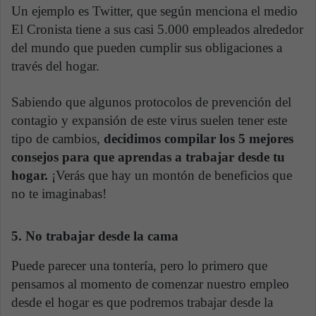
Un ejemplo es Twitter, que según menciona el medio
El Cronista tiene a sus casi 5.000 empleados alrededor
del mundo que pueden cumplir sus obligaciones a
través del hogar.
Sabiendo que algunos protocolos de prevención del
contagio y expansión de este virus suelen tener este
tipo de cambios,
decidimos compilar los 5 mejores
consejos para que aprendas a trabajar desde tu
hogar.
¡Verás que hay un montón de beneficios que
no te imaginabas!
5. No trabajar desde la cama
Puede parecer una tontería, pero lo primero que
pensamos al momento de comenzar nuestro empleo
desde el hogar es que podremos trabajar desde la