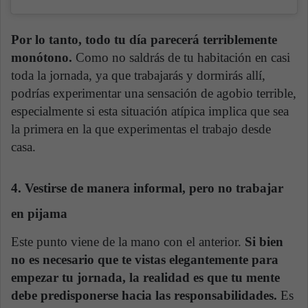
Por lo tanto, todo tu día parecerá terriblemente
monótono.
Como no saldrás de tu habitación en casi
toda la jornada, ya que trabajarás y dormirás allí,
podrías experimentar una sensación de agobio terrible,
especialmente si esta situación atípica implica que sea
la primera en la que experimentas el trabajo desde
casa.
4. Vestirse de manera informal, pero no trabajar
en pijama
Este punto viene de la mano con el anterior.
Si bien
no es necesario que te vistas elegantemente para
empezar tu jornada, la realidad es que tu mente
debe predisponerse hacia las responsabilidades.
Es