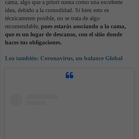
cama, algo que a priori suena como una excelente
idea, debido a la comodidad. Si bien esto es
técnicamente posible, no se trata de algo
recomendable,
pues estarás asociando a la cama,
que es un lugar de descanso, con el sitio donde
haces tus obligaciones.
Lea también:
Coronavirus, un balance Global