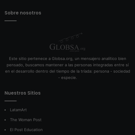
Sobre nosotros
Este sitio pertenece a Globsa.org, un mensajero analítico bien
pensado, buscamos mantener a las personas integradas entre sí
en el desarrollo dentro del tiempo de la tríada: persona - sociedad
- especie.
Nuestros Sitios
LatamArt
The Woman Post
El Post Education