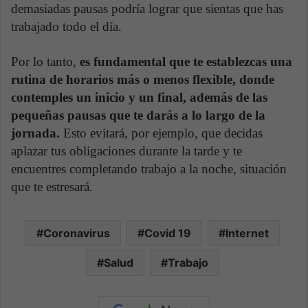
demasiadas pausas podría lograr que sientas que has
trabajado todo el día.
Por lo tanto,
es fundamental que te establezcas una
rutina de horarios más o menos flexible, donde
contemples un inicio y un final, además de las
pequeñas pausas que te darás a lo largo de la
jornada.
Esto evitará, por ejemplo, que decidas
aplazar tus obligaciones durante la tarde y te
encuentres completando trabajo a la noche, situación
que te estresará.
Coronavirus
Covid 19
Internet
Salud
Trabajo