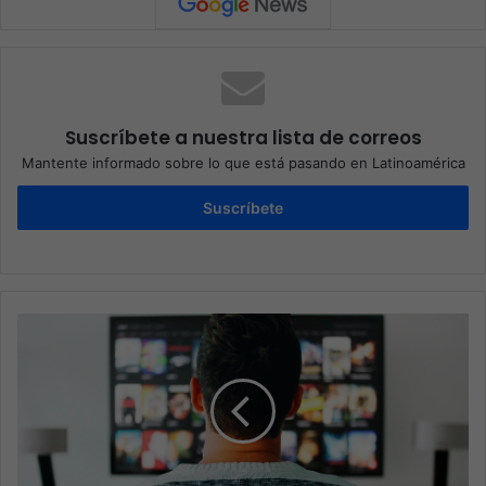
Suscríbete a nuestra lista de correos
Mantente informado sobre lo que está pasando en Latinoamérica
Suscríbete