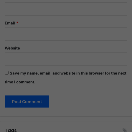
Email
*
Website
Save my name, email, and website in this browser for the next
time I comment.
Tags