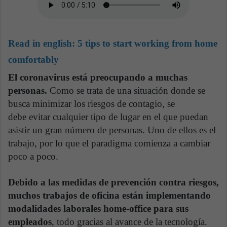
Read in english:
5 tips to start working from home
comfortably
El coronavirus está preocupando a muchas
personas.
Como se trata de una situación donde se
busca minimizar los riesgos de contagio, se
debe evitar cualquier tipo de lugar en el que puedan
asistir un gran número de personas. Uno de ellos es el
trabajo, por lo que el paradigma comienza a cambiar
poco a poco.
Debido a las medidas de prevención contra riesgos,
muchos trabajos de oficina están implementando
modalidades laborales home-office para sus
empleados
, todo gracias al avance de la tecnología.