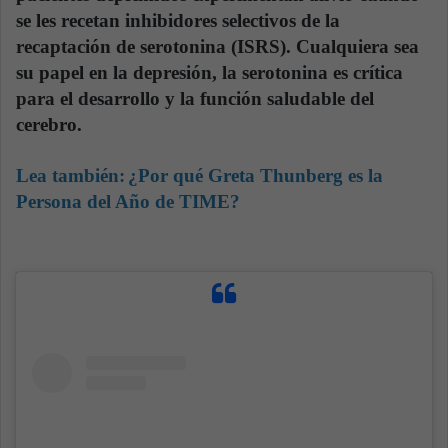
se les recetan inhibidores selectivos de la
recaptación de serotonina (ISRS). Cualquiera sea
su papel en la depresión, la serotonina es crítica
para el desarrollo y la función saludable del
cerebro.
Lea también:
¿Por qué Greta Thunberg es la
Persona del Año de TIME?