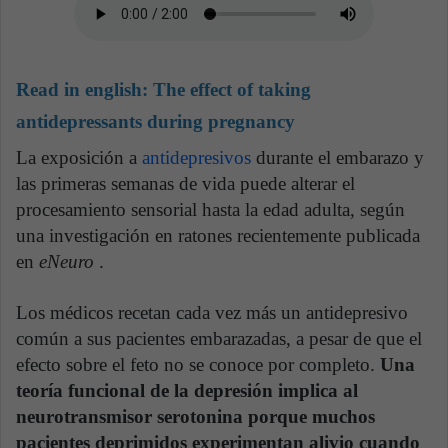
Read in english:
The effect of taking
antidepressants during pregnancy
La exposición a
antidepresivos
durante el embarazo y
las primeras semanas de vida puede alterar el
procesamiento sensorial hasta la edad adulta, según
una investigación en ratones recientemente publicada
en
eNeuro
.
Los médicos recetan cada vez más un antidepresivo
común a sus pacientes embarazadas, a pesar de que el
efecto sobre el feto no se conoce por completo.
Una
teoría funcional de la depresión implica al
neurotransmisor serotonina porque muchos
pacientes deprimidos experimentan alivio cuando