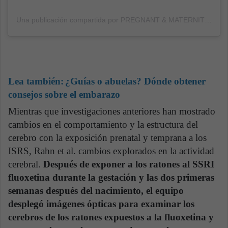
Una publicación compartida por PREGNANT & MATERNITY (@cute_pregnancy)
Lea también:
¿Guías o abuelas? Dónde obtener
consejos sobre el embarazo
Mientras que investigaciones anteriores han mostrado
cambios en el comportamiento y la estructura del
cerebro con la exposición prenatal y temprana a los
ISRS, Rahn et al. cambios explorados en la actividad
cerebral.
Después de exponer a los ratones al SSRI
fluoxetina durante la gestación y las dos primeras
semanas después del nacimiento, el equipo
desplegó imágenes ópticas para examinar los
cerebros de los ratones expuestos a la fluoxetina y