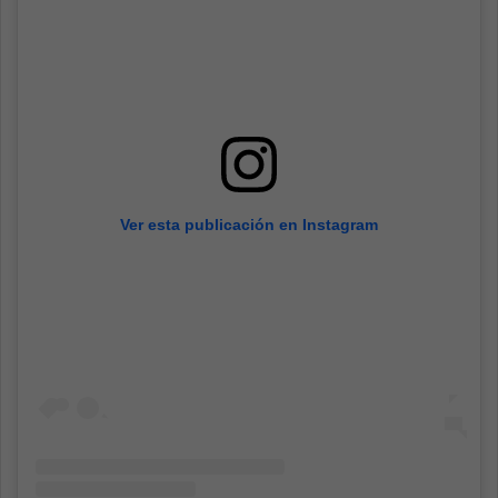
Ver esta publicación en Instagram