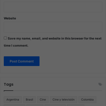
Website
Save my name, email, and website in this browser for the next
time I comment.
Tags
Argentina
Brasil
Cine
Cine y televisión
Colombia