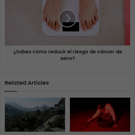
¿Sabes cómo reducir el riesgo de cáncer de
seno?
Related Articles