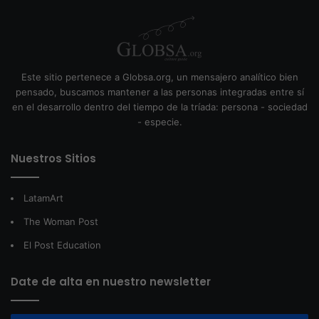
Este sitio pertenece a Globsa.org, un mensajero analítico bien
pensado, buscamos mantener a las personas integradas entre sí
en el desarrollo dentro del tiempo de la tríada: persona - sociedad
- especie.
Nuestros Sitios
LatamArt
The Woman Post
El Post Education
Date de alta en nuestro newsletter