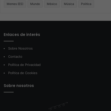
Memes (ES)
Mundo
México
Música
Politica
Enlaces de interés
Sobre Nosotros
Contacto
Política de Privacidad
Política de Cookies
Sobre nosotros