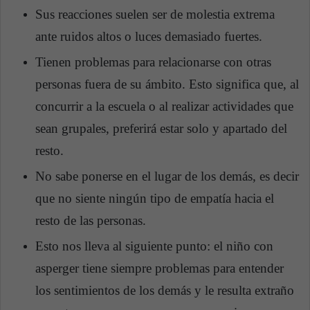
Sus reacciones suelen ser de molestia extrema
ante ruidos altos o luces demasiado fuertes.
Tienen problemas para relacionarse con otras
personas fuera de su ámbito. Esto significa que, al
concurrir a la escuela o al realizar actividades que
sean grupales, preferirá estar solo y apartado del
resto.
No sabe ponerse en el lugar de los demás, es decir
que no siente ningún tipo de empatía hacia el
resto de las personas.
Esto nos lleva al siguiente punto: el niño con
asperger tiene siempre problemas para entender
los sentimientos de los demás y le resulta extraño