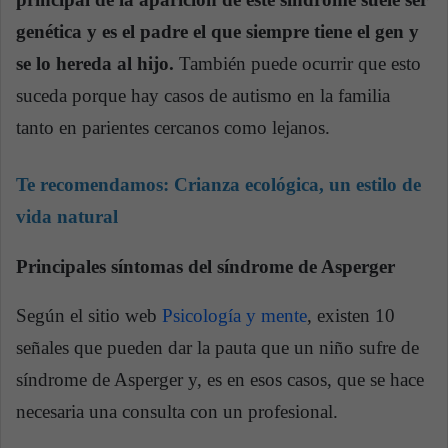
genética y es el padre el que siempre tiene el gen y
se lo hereda al hijo.
También puede ocurrir que esto
suceda porque hay casos de autismo en la familia
tanto en parientes cercanos como lejanos.
Te recomendamos:
Crianza ecológica, un estilo de
vida natural
Principales síntomas del síndrome de Asperger
Según el sitio web
Psicología y mente
, existen 10
señales que pueden dar la pauta que un niño sufre de
síndrome de Asperger y, es en esos casos, que se hace
necesaria una consulta con un profesional.