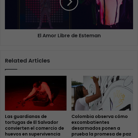
El Amor Libre de Esteman
Related Articles
Las guardianas de
Colombia observa cómo
tortugas de El Salvador
excombatientes
convierten el comercio de
desarmados ponen a
huevos en supervivencia
prueba la promesa de paz