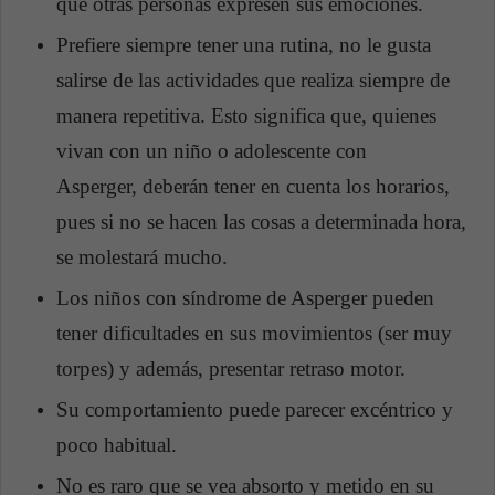
que otras personas expresen sus emociones.
Prefiere siempre tener una rutina, no le gusta
salirse de las actividades que realiza siempre de
manera repetitiva. Esto significa que, quienes
vivan con un niño o adolescente con
Asperger, deberán tener en cuenta los horarios,
pues si no se hacen las cosas a determinada hora,
se molestará mucho.
Los niños con síndrome de Asperger pueden
tener dificultades en sus movimientos (ser muy
torpes) y además, presentar retraso motor.
Su comportamiento puede parecer excéntrico y
poco habitual.
No es raro que se vea absorto y metido en su