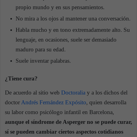
propio mundo y en sus pensamientos.
No mira a los ojos al mantener una conversación.
Habla mucho y en tono extremadamente alto. Su
lenguaje, en ocasiones, suele ser demasiado
maduro para su edad.
Suele inventar palabras.
¿Tiene cura?
De acuerdo al sitio web
Doctoralia
y a los dichos del
doctor
Andrés Fernández Expósito
, quien desarrolla
su labor como psicólogo infantil en Barcelona,
aunque el síndrome de Asperger no se puede curar,
sí se pueden cambiar ciertos aspectos cotidianos