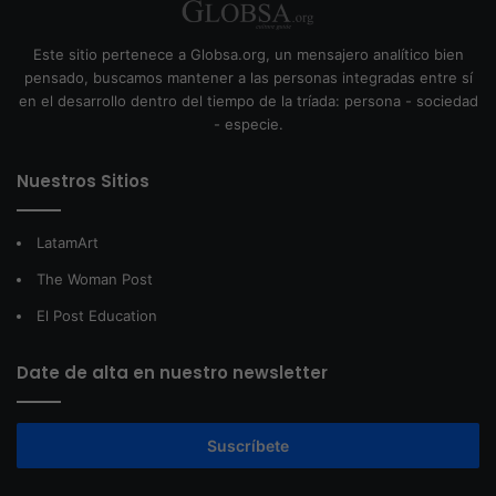
Este sitio pertenece a Globsa.org, un mensajero analítico bien
pensado, buscamos mantener a las personas integradas entre sí
en el desarrollo dentro del tiempo de la tríada: persona - sociedad
- especie.
Nuestros Sitios
LatamArt
The Woman Post
El Post Education
Date de alta en nuestro newsletter
Suscríbete