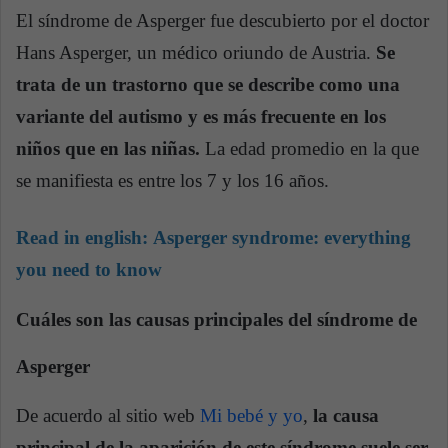
El síndrome de Asperger fue descubierto por el doctor
Hans Asperger, un médico oriundo de Austria.
Se
trata de un trastorno que se describe como una
variante del autismo y es más frecuente en los
niños que en las niñas.
La edad promedio en la que
se manifiesta es entre los 7 y los 16 años.
Read in english:
Asperger syndrome: everything
you need to know
Cuáles son las causas principales del síndrome de
Asperger
De acuerdo al sitio web
Mi bebé y yo
,
la causa
principal de la aparición de este síndrome suele ser