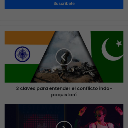
Suscríbete
3 claves para entender el conflicto indo-
paquistaní