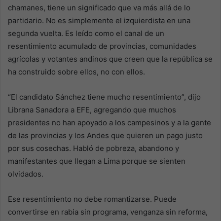
chamanes, tiene un significado que va más allá de lo
partidario. No es simplemente el izquierdista en una
segunda vuelta. Es leído como el canal de un
resentimiento acumulado de provincias, comunidades
agrícolas y votantes andinos que creen que la república se
ha construido sobre ellos, no con ellos.
“El candidato Sánchez tiene mucho resentimiento”, dijo
Librana Sanadora a EFE, agregando que muchos
presidentes no han apoyado a los campesinos y a la gente
de las provincias y los Andes que quieren un pago justo
por sus cosechas. Habló de pobreza, abandono y
manifestantes que llegan a Lima porque se sienten
olvidados.
Ese resentimiento no debe romantizarse. Puede
convertirse en rabia sin programa, venganza sin reforma,