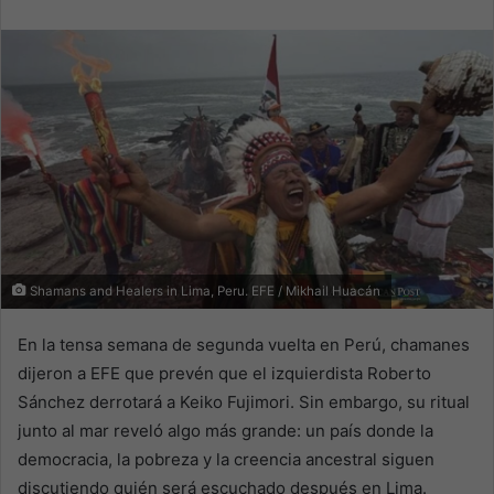
email
Shamans and Healers in Lima, Peru. EFE / Mikhail Huacán
En la tensa semana de segunda vuelta en Perú, chamanes
dijeron a EFE que prevén que el izquierdista Roberto
Sánchez derrotará a Keiko Fujimori. Sin embargo, su ritual
junto al mar reveló algo más grande: un país donde la
democracia, la pobreza y la creencia ancestral siguen
discutiendo quién será escuchado después en Lima.