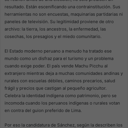
resultado. Están escenificando una contrainstitución. Sus
herramientas no son encuestas, maquinarias partidarias ni
paneles de televisión. Su legitimidad proviene de otro
archivo: la tierra, los ancestros, la enfermedad, las
cosechas, los presagios y el miedo comunitario.
El Estado moderno peruano a menudo ha tratado ese
mundo como un disfraz para el turismo y un problema
cuando exige poder. El país vende Machu Picchu al
extranjero mientras deja a muchas comunidades andinas y
rurales con escuelas débiles, caminos precarios, salud
frágil y precios que castigan al pequeño agricultor.
Celebra la identidad indígena como patrimonio, pero se
incomoda cuando los peruanos indígenas o rurales votan
en contra del guion preferido de Lima.
Por eso la candidatura de Sánchez, según la describen los