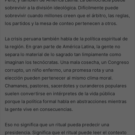
sobrevivir a la división ideológica. Difícilmente puede
sobrevivir cuando millones creen que el árbitro, las reglas,
los partidos y la mesa de conteo pertenecen a otros.
La crisis peruana también habla de la política espiritual de
la región. En gran parte de América Latina, la gente no
separa lo material de lo sagrado tan limpiamente como
imaginan los tecnócratas. Una mala cosecha, un Congreso
corrupto, un niño enfermo, una promesa rota y una
elección pueden pertenecer al mismo clima moral.
Chamanes, pastores, sacerdotes y curanderos populares
suelen convertirse en intérpretes de la vida pública
porque la política formal habla en abstracciones mientras
la gente vive en consecuencias.
Eso no significa que un ritual pueda predecir una
presidencia. Significa que el ritual puede leer el contexto