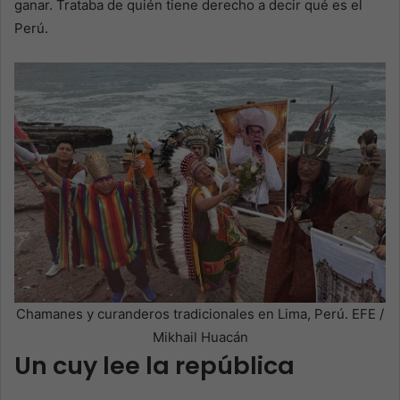
ganar. Trataba de quién tiene derecho a decir qué es el
Perú.
Chamanes y curanderos tradicionales en Lima, Perú. EFE /
Mikhail Huacán
Un cuy lee la república