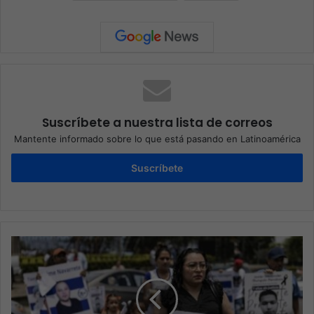
Suscríbete a nuestra lista de correos
Mantente informado sobre lo que está pasando en Latinoamérica
Suscríbete