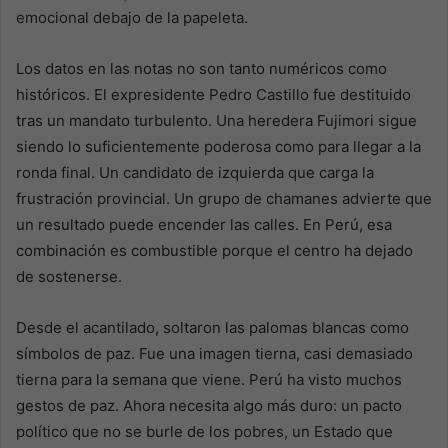
emocional debajo de la papeleta.
Los datos en las notas no son tanto numéricos como
históricos. El expresidente Pedro Castillo fue destituido
tras un mandato turbulento. Una heredera Fujimori sigue
siendo lo suficientemente poderosa como para llegar a la
ronda final. Un candidato de izquierda que carga la
frustración provincial. Un grupo de chamanes advierte que
un resultado puede encender las calles. En Perú, esa
combinación es combustible porque el centro ha dejado
de sostenerse.
Desde el acantilado, soltaron las palomas blancas como
símbolos de paz. Fue una imagen tierna, casi demasiado
tierna para la semana que viene. Perú ha visto muchos
gestos de paz. Ahora necesita algo más duro: un pacto
político que no se burle de los pobres, un Estado que