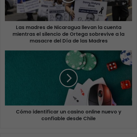
Las madres de Nicaragua llevan la cuenta
mientras el silencio de Ortega sobrevive a la
masacre del Día de las Madres
Cómo identificar un casino online nuevo y
confiable desde Chile