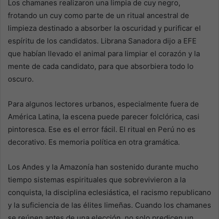
Los chamanes realizaron una limpia de cuy negro,
frotando un cuy como parte de un ritual ancestral de
limpieza destinado a absorber la oscuridad y purificar el
espíritu de los candidatos. Librana Sanadora dijo a EFE
que habían llevado el animal para limpiar el corazón y la
mente de cada candidato, para que absorbiera todo lo
oscuro.
Para algunos lectores urbanos, especialmente fuera de
América Latina, la escena puede parecer folclórica, casi
pintoresca. Ese es el error fácil. El ritual en Perú no es
decorativo. Es memoria política en otra gramática.
Los Andes y la Amazonía han sostenido durante mucho
tiempo sistemas espirituales que sobrevivieron a la
conquista, la disciplina eclesiástica, el racismo republicano
y la suficiencia de las élites limeñas. Cuando los chamanes
se reúnen antes de una elección, no solo predicen un