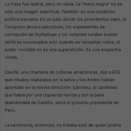
La frase fue teatral, pero no vacía. La “mano negra” no es
solo una imagen espiritual. También es una condición
política peruana. En un país donde los presidentes caen, el
Congreso devora ejecutivos, los expedientes de
corrupción se multiplican y los votantes rurales suelen
sentirse convocados solo cuando se necesitan votos, el
poder invisible no es una superstición. Es una sospecha
vivida.
Cleofé, una chamana de culturas amazónicas, dijo a EFE
que rituales realizados en la selva y los Andes habían
apuntado en la misma dirección: Sánchez, el candidato
que habla por una izquierda herida y por la base
abandonada de Castillo, sería el próximo presidente de
Perú.
La ceremonia, entonces, no trataba solo de quién podría