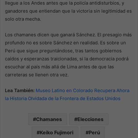
llegue a los Andes antes que la policía antidisturbios, y
ganadores que entiendan que la victoria sin legitimidad es
solo otra mecha.
Los chamanes dicen que ganará Sánchez. El presagio más
profundo no es sobre Sánchez en realidad. Es sobre un
Perú que sigue preguntándose, tras tantos gobiernos
caídos y esperanzas traicionadas, si la democracia podrá
escuchar al país más allá de Lima antes de que las
carreteras se llenen otra vez.
Lea También:
Museo Latino en Colorado Recupera Ahora
la Historia Olvidada de la Frontera de Estados Unidos
Chamanes
Elecciones
Keiko Fujimori
Perú