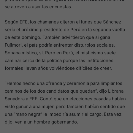
se atreven a usar las encuestas.
Según EFE, los chamanes dijeron el lunes que Sánchez
sería el próximo presidente de Perú en la segunda vuelta
de este domingo. También advirtieron que si gana
Fujimori, el país podría enfrentar disturbios sociales.
Sonaba místico, sí. Pero en Perú, el misticismo suele
caminar cerca de la política porque las instituciones
formales llevan años volviéndose difíciles de creer.
“Hemos hecho una ofrenda y ceremonia para limpiar los
caminos de los dos candidatos que quedan”, dijo Librana
Sanadora a EFE. Contó que en elecciones pasadas habían
visto ganar a una mujer, pero también habían sentido que
una “mano negra” le impediría asumir el cargo. Esta vez,
dijo, ven a un hombre gobernando.