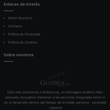
Enlaces de interés
Sobre Nosotros
Contacto
Política de Privacidad
Política de Cookies
Sobre nosotros
Este sitio pertenece a Globsa.org, un mensajero analítico bien
pensado, buscamos mantener a las personas integradas entre sí
en el desarrollo dentro del tiempo de la tríada: persona - sociedad
- especie.