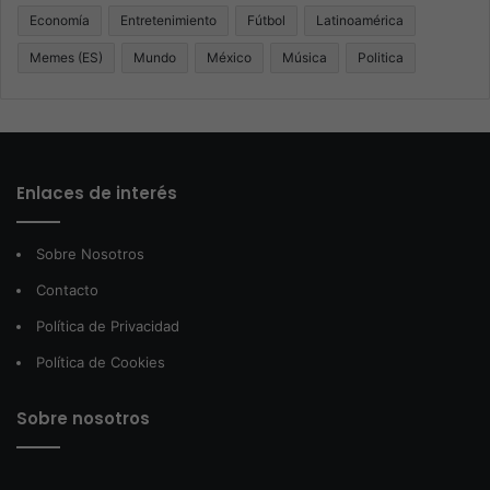
Economía
Entretenimiento
Fútbol
Latinoamérica
Memes (ES)
Mundo
México
Música
Politica
Enlaces de interés
Sobre Nosotros
Contacto
Política de Privacidad
Política de Cookies
Sobre nosotros