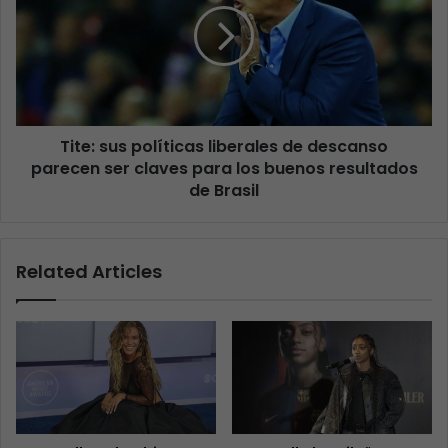
Tite: sus políticas liberales de descanso
parecen ser claves para los buenos resultados
de Brasil
Related Articles