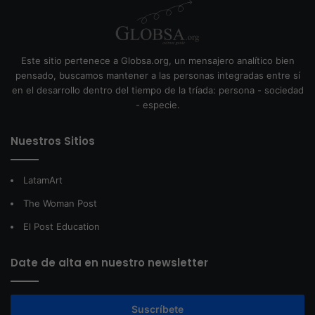
Este sitio pertenece a Globsa.org, un mensajero analítico bien
pensado, buscamos mantener a las personas integradas entre sí
en el desarrollo dentro del tiempo de la tríada: persona - sociedad
- especie.
Nuestros Sitios
LatamArt
The Woman Post
El Post Education
Date de alta en nuestro newsletter
Suscríbete