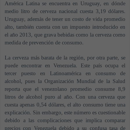
América Latina se encuentra en Uruguay, en dónde
medio litro de cerveza nacional cuesta 3,19 dólares.
Uruguay, además de tener un costo de vida promedio
alto, también cuenta con un impuesto introducido en
el año 2013, que grava bebidas como la cerveza como
medida de prevención de consumo.
La cerveza más barata de la región, por otra parte, se
puede encontrar en Venezuela. Este país ocupa el
tercer puesto en Latinoamérica en consumo de
alcohol, pues la Organización Mundial de la Salud
reporta que el venezolano promedio consume 8,9
litros de alcohol puro al año. Con una cerveza que
cuesta apenas 0,54 dólares, el alto consumo tiene una
explicación. Sin embargo, este número es cuestionable
debido a las complicaciones que implica comparar
precios con Venezuela debido a su confusa tasa de