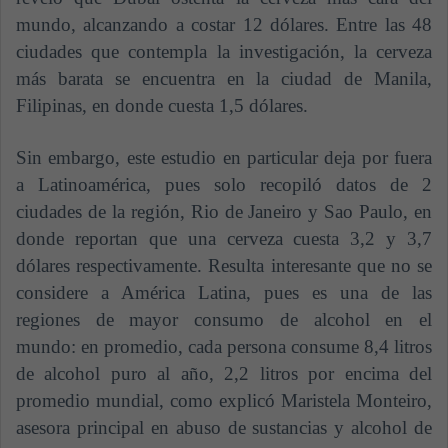
mundo, alcanzando a costar 12 dólares. Entre las 48
ciudades que contempla la investigación, la cerveza
más barata se encuentra en la ciudad de Manila,
Filipinas, en donde cuesta 1,5 dólares.
Sin embargo, este estudio en particular deja por fuera
a Latinoamérica, pues solo recopiló datos de 2
ciudades de la región, Rio de Janeiro y Sao Paulo, en
donde reportan que una cerveza cuesta 3,2 y 3,7
dólares respectivamente. Resulta interesante que no se
considere a América Latina, pues es una de las
regiones de mayor consumo de alcohol en el
mundo: en promedio, cada persona consume 8,4 litros
de alcohol puro al año, 2,2 litros por encima del
promedio mundial, como explicó Maristela Monteiro,
asesora principal en abuso de sustancias y alcohol de