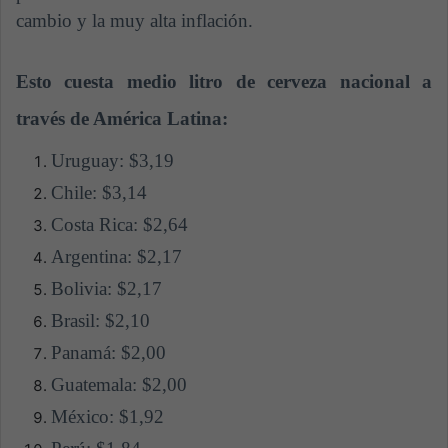
cambio y la muy alta inflación.
Esto cuesta medio litro de cerveza nacional a
través de América Latina:
Uruguay: $3,19
Chile: $3,14
Costa Rica: $2,64
Argentina: $2,17
Bolivia: $2,17
Brasil: $2,10
Panamá: $2,00
Guatemala: $2,00
México: $1,92