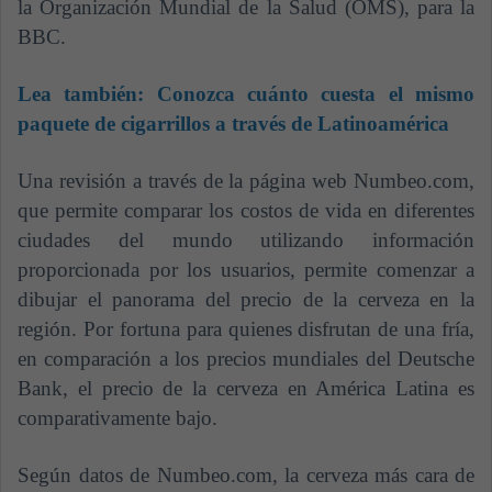
la Organización Mundial de la Salud (OMS), para la
BBC.
Lea también:
Conozca cuánto cuesta el mismo
paquete de cigarrillos a través de Latinoamérica
Una revisión a través de la página web Numbeo.com,
que permite comparar los costos de vida en diferentes
ciudades del mundo utilizando información
proporcionada por los usuarios, permite comenzar a
dibujar el panorama del precio de la cerveza en la
región. Por fortuna para quienes disfrutan de una fría,
en comparación a los precios mundiales del Deutsche
Bank, el precio de la cerveza en América Latina es
comparativamente bajo.
Según datos de Numbeo.com, la cerveza más cara de