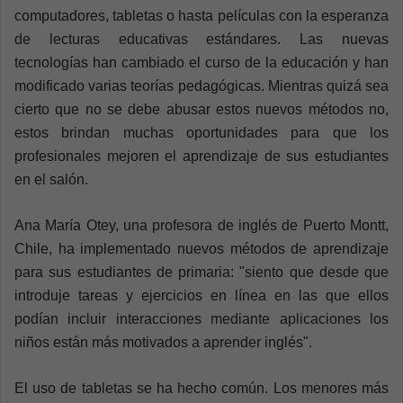
computadores, tabletas o hasta películas con la esperanza
de lecturas educativas estándares. Las nuevas
tecnologías han cambiado el curso de la educación y han
modificado varias teorías pedagógicas. Mientras quizá sea
cierto que no se debe abusar estos nuevos métodos no,
estos brindan muchas oportunidades para que los
profesionales mejoren el aprendizaje de sus estudiantes
en el salón.
Ana María Otey, una profesora de inglés de Puerto Montt,
Chile, ha implementado nuevos métodos de aprendizaje
para sus estudiantes de primaria: "siento que desde que
introduje tareas y ejercicios en línea en las que ellos
podían incluir interacciones mediante aplicaciones los
niños están más motivados a aprender inglés".
El uso de tabletas se ha hecho común. Los menores más