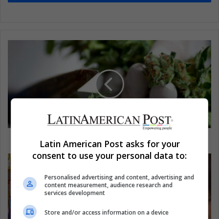
¿Es la marihuana legal en Latinoamérica?
Latin American Post asks for your
consent to use your personal data to:
Personalised advertising and content, advertising and
content measurement, audience research and
services development
Store and/or access information on a device