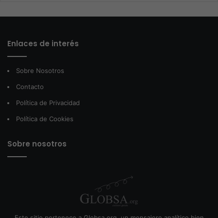
Enlaces de interés
Sobre Nosotros
Contacto
Política de Privacidad
Política de Cookies
Sobre nosotros
Este sitio pertenece a Globsa.org, un mensajero analítico bien