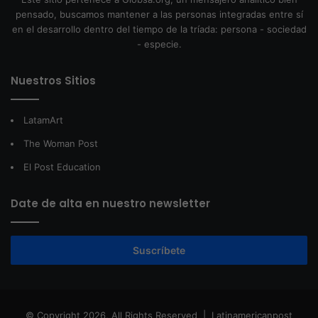
pensado, buscamos mantener a las personas integradas entre sí
en el desarrollo dentro del tiempo de la tríada: persona - sociedad
- especie.
Nuestros Sitios
LatamArt
The Woman Post
El Post Education
Date de alta en nuestro newsletter
Suscríbete
© Copyright 2026, All Rights Reserved |
Latinamericanpost