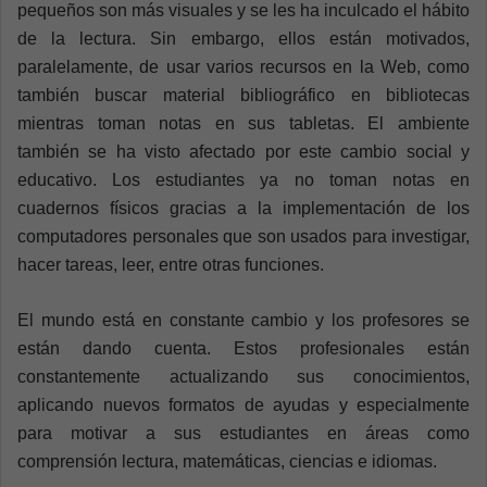
pequeños son más visuales y se les ha inculcado el hábito
de la lectura. Sin embargo, ellos están motivados,
paralelamente, de usar varios recursos en la Web, como
también buscar material bibliográfico en bibliotecas
mientras toman notas en sus tabletas. El ambiente
también se ha visto afectado por este cambio social y
educativo. Los estudiantes ya no toman notas en
cuadernos físicos gracias a la implementación de los
computadores personales que son usados para investigar,
hacer tareas, leer, entre otras funciones.
El mundo está en constante cambio y los profesores se
están dando cuenta. Estos profesionales están
constantemente actualizando sus conocimientos,
aplicando nuevos formatos de ayudas y especialmente
para motivar a sus estudiantes en áreas como
comprensión lectura, matemáticas, ciencias e idiomas.