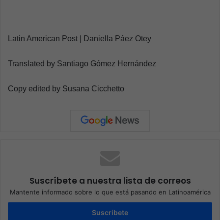
Latin American Post | Daniella Páez Otey
Translated by Santiago Gómez Hernández
Copy edited by Susana Cicchetto
Suscríbete a nuestra lista de correos
Mantente informado sobre lo que está pasando en Latinoamérica
Suscríbete