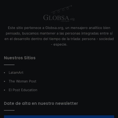
Este sitio pertenece a Globsa.org, un mensajero analítico bien
pensado, buscamos mantener a las personas integradas entre sí
en el desarrollo dentro del tiempo de la tríada: persona - sociedad
- especie.
Nuestros Sitios
LatamArt
The Woman Post
El Post Education
Date de alta en nuestro newsletter