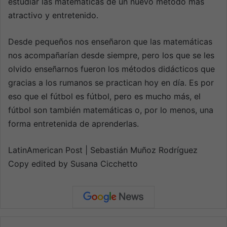
estudiar las matemáticas de un nuevo método más
atractivo y entretenido.
Desde pequeños nos enseñaron que las matemáticas
nos acompañarían desde siempre, pero los que se les
olvido enseñarnos fueron los métodos didácticos que
gracias a los rumanos se practican hoy en día. Es por
eso que el fútbol es fútbol, pero es mucho más, el
fútbol son también matemáticas o, por lo menos, una
forma entretenida de aprenderlas.
LatinAmerican Post | Sebastián Muñoz Rodríguez
Copy edited by Susana Cicchetto