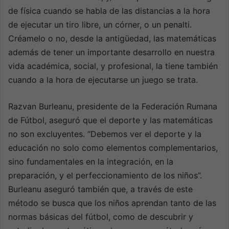
de física cuando se habla de las distancias a la hora
de ejecutar un tiro libre, un córner, o un penalti.
Créamelo o no, desde la antigüedad, las matemáticas
además de tener un importante desarrollo en nuestra
vida académica, social, y profesional, la tiene también
cuando a la hora de ejecutarse un juego se trata.
Razvan Burleanu, presidente de la Federación Rumana
de Fútbol, aseguró que el deporte y las matemáticas
no son excluyentes. “Debemos ver el deporte y la
educación no solo como elementos complementarios,
sino fundamentales en la integración, en la
preparación, y el perfeccionamiento de los niños”.
Burleanu aseguró también que, a través de este
método se busca que los niños aprendan tanto de las
normas básicas del fútbol, como de descubrir y