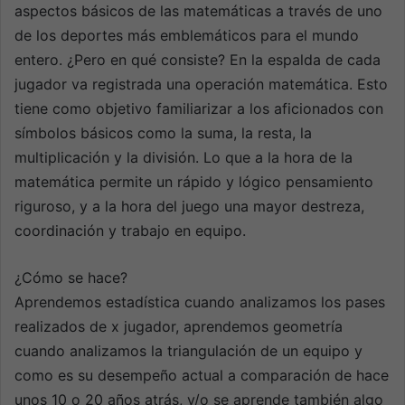
aspectos básicos de las matemáticas a través de uno
de los deportes más emblemáticos para el mundo
entero. ¿Pero en qué consiste? En la espalda de cada
jugador va registrada una operación matemática. Esto
tiene como objetivo familiarizar a los aficionados con
símbolos básicos como la suma, la resta, la
multiplicación y la división. Lo que a la hora de la
matemática permite un rápido y lógico pensamiento
riguroso, y a la hora del juego una mayor destreza,
coordinación y trabajo en equipo.
¿Cómo se hace?
Aprendemos estadística cuando analizamos los pases
realizados de x jugador, aprendemos geometría
cuando analizamos la triangulación de un equipo y
como es su desempeño actual a comparación de hace
unos 10 o 20 años atrás, y/o se aprende también algo