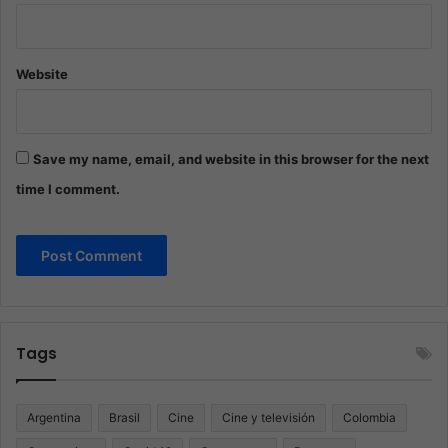
Website
Save my name, email, and website in this browser for the next
time I comment.
Tags
Argentina
Brasil
Cine
Cine y televisión
Colombia