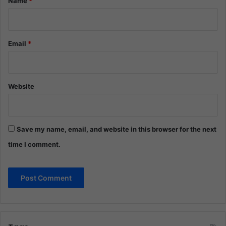
Name
*
Email
*
Website
Save my name, email, and website in this browser for the next
time I comment.