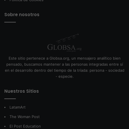
Sobre nosotros
Este sitio pertenece a Globsa.org, un mensajero analítico bien
pensado, buscamos mantener a las personas integradas entre sí
en el desarrollo dentro del tiempo de la tríada: persona - sociedad
- especie.
Nuestros Sitios
LatamArt
The Woman Post
El Post Education