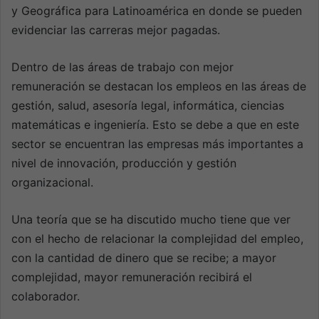
y Geográfica para Latinoamérica en donde se pueden
evidenciar las carreras mejor pagadas.
Dentro de las áreas de trabajo con mejor
remuneración se destacan los empleos en las áreas de
gestión, salud, asesoría legal, informática, ciencias
matemáticas e ingeniería. Esto se debe a que en este
sector se encuentran las empresas más importantes a
nivel de innovación, producción y gestión
organizacional.
Una teoría que se ha discutido mucho tiene que ver
con el hecho de relacionar la complejidad del empleo,
con la cantidad de dinero que se recibe; a mayor
complejidad, mayor remuneración recibirá el
colaborador.