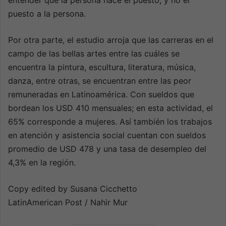
entender que la persona hace el puesto, y no el
puesto a la persona.
Por otra parte, el estudio arroja que las carreras en el
campo de las bellas artes entre las cuáles se
encuentra la pintura, escultura, literatura, música,
danza, entre otras, se encuentran entre las peor
remuneradas en Latinoamérica. Con sueldos que
bordean los USD 410 mensuales; en esta actividad, el
65% corresponde a mujeres. Así también los trabajos
en atención y asistencia social cuentan con sueldos
promedio de USD 478 y una tasa de desempleo del
4,3% en la región.
Copy edited by Susana Cicchetto
LatinAmerican Post / Nahir Mur