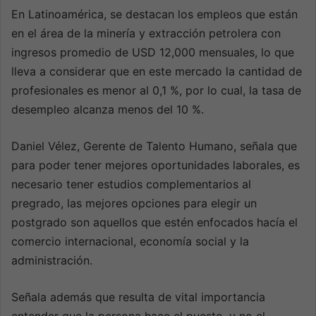
En Latinoamérica, se destacan los empleos que están
en el área de la minería y extracción petrolera con
ingresos promedio de USD 12,000 mensuales, lo que
lleva a considerar que en este mercado la cantidad de
profesionales es menor al 0,1 %, por lo cual, la tasa de
desempleo alcanza menos del 10 %.
Daniel Vélez, Gerente de Talento Humano, señala que
para poder tener mejores oportunidades laborales, es
necesario tener estudios complementarios al
pregrado, las mejores opciones para elegir un
postgrado son aquellos que estén enfocados hacía el
comercio internacional, economía social y la
administración.
Señala además que resulta de vital importancia