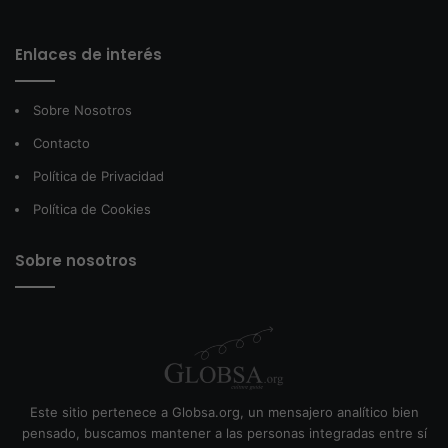
Enlaces de interés
Sobre Nosotros
Contacto
Política de Privacidad
Política de Cookies
Sobre nosotros
Este sitio pertenece a Globsa.org, un mensajero analítico bien
pensado, buscamos mantener a las personas integradas entre sí