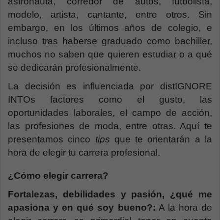
astronauta, corredor de autos, futbolista,
modelo, artista, cantante, entre otros. Sin
embargo, en los últimos años de colegio, e
incluso tras haberse graduado como bachiller,
muchos no saben que quieren estudiar o a qué
se dedicarán profesionalmente.
La decisión es influenciada por distIGNORE
INTOs factores como el gusto, las
oportunidades laborales, el campo de acción,
las profesiones de moda, entre otras. Aquí te
presentamos cinco
tips
que te orientarán a la
hora de elegir tu carrera profesional.
¿Cómo elegir carrera?
Fortalezas, debilidades y pasión, ¿qué me
apasiona y en qué soy bueno?:
A la hora de