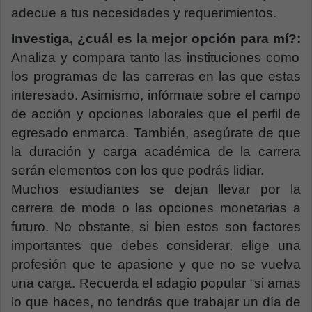
adecue a tus necesidades y requerimientos.
Investiga, ¿cuál es la mejor opción para mí?:
Analiza y compara tanto las instituciones como
los programas de las carreras en las que estas
interesado. Asimismo, infórmate sobre el campo
de acción y opciones laborales que el perfil de
egresado enmarca. También, asegúrate de que
la duración y carga académica de la carrera
serán elementos con los que podrás lidiar.
Muchos estudiantes se dejan llevar por la
carrera de moda o las opciones monetarias a
futuro. No obstante, si bien estos son factores
importantes que debes considerar, elige una
profesión que te apasione y que no se vuelva
una carga. Recuerda el adagio popular “si amas
lo que haces, no tendrás que trabajar un día de