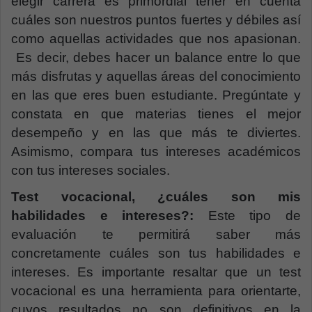
elegir carrera es primordial tener en cuenta
cuáles son nuestros puntos fuertes y débiles así
como aquellas actividades que nos apasionan.
Es decir, debes hacer un balance entre lo que
más disfrutas y aquellas áreas del conocimiento
en las que eres buen estudiante. Pregúntate y
constata en que materias tienes el mejor
desempeño y en las que más te diviertes.
Asimismo, compara tus intereses académicos
con tus intereses sociales.
Test vocacional, ¿cuáles son mis
habilidades e intereses?:
Este tipo de
evaluación te permitirá saber más
concretamente cuáles son tus habilidades e
intereses. Es importante resaltar que un test
vocacional es una herramienta para orientarte,
cuyos resultados no son definitivos en la