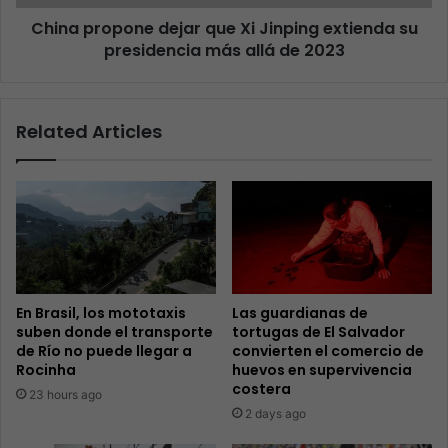
China propone dejar que Xi Jinping extienda su
presidencia más allá de 2023
Related Articles
En Brasil, los mototaxis
Las guardianas de
suben donde el transporte
tortugas de El Salvador
de Río no puede llegar a
convierten el comercio de
Rocinha
huevos en supervivencia
costera
23 hours ago
2 days ago