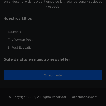
en el desarrollo dentro del tiempo de la tríada: persona - sociedad
- especie.
Nuestros Sitios
LatamArt
The Woman Post
El Post Education
Date de alta en nuestro newsletter
Suscríbete
© Copyright 2026, All Rights Reserved |
Latinamericanpost