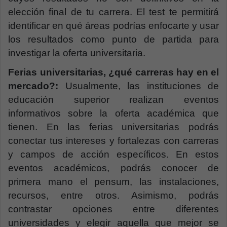
elección final de tu carrera. El test te permitirá
identificar en qué áreas podrías enfocarte y usar
los resultados como punto de partida para
investigar la oferta universitaria.
Ferias universitarias, ¿qué carreras hay en el
mercado?:
Usualmente, las instituciones de
educación superior realizan eventos
informativos sobre la oferta académica que
tienen. En las ferias universitarias podrás
conectar tus intereses y fortalezas con carreras
y campos de acción específicos. En estos
eventos académicos, podrás conocer de
primera mano el pensum, las instalaciones,
recursos, entre otros. Asimismo, podrás
contrastar opciones entre diferentes
universidades y elegir aquella que mejor se