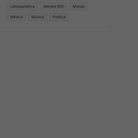
Latinoamérica
Memes (ES)
Mundo
México
Música
Politica