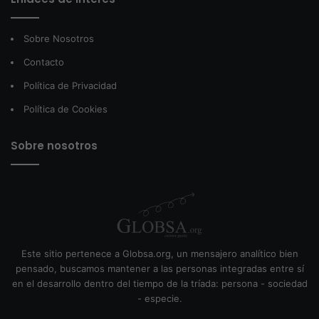
Sobre Nosotros
Contacto
Política de Privacidad
Política de Cookies
Sobre nosotros
Este sitio pertenece a Globsa.org, un mensajero analítico bien
pensado, buscamos mantener a las personas integradas entre sí
en el desarrollo dentro del tiempo de la tríada: persona - sociedad
- especie.