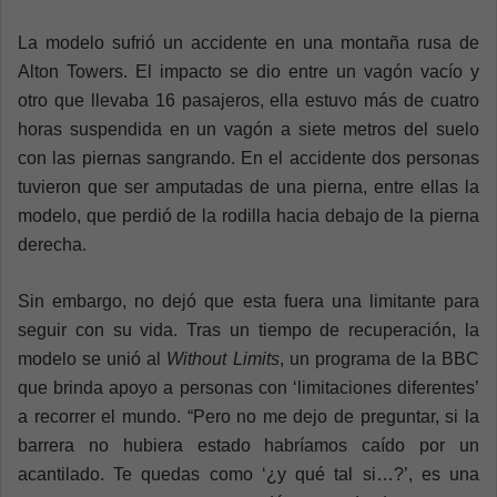
La modelo sufrió un accidente en una montaña rusa de
Alton Towers. El impacto se dio entre un vagón vacío y
otro que llevaba 16 pasajeros, ella estuvo más de cuatro
horas suspendida en un vagón a siete metros del suelo
con las piernas sangrando. En el accidente dos personas
tuvieron que ser amputadas de una pierna, entre ellas la
modelo, que perdió de la rodilla hacia debajo de la pierna
derecha.
Sin embargo, no dejó que esta fuera una limitante para
seguir con su vida. Tras un tiempo de recuperación, la
modelo se unió al
Without Limits
, un programa de la BBC
que brinda apoyo a personas con ‘limitaciones diferentes’
a recorrer el mundo.
“Pero no me dejo de preguntar, si la
barrera no hubiera estado habríamos caído por un
acantilado. Te quedas como ‘¿y qué tal si…?’, es una