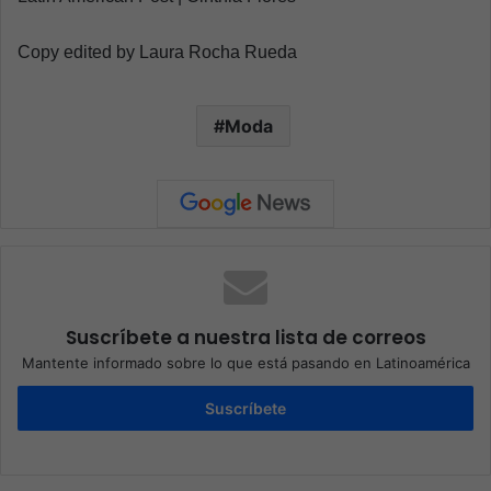
Copy edited by Laura Rocha Rueda
Moda
Suscríbete a nuestra lista de correos
Mantente informado sobre lo que está pasando en Latinoamérica
Suscríbete