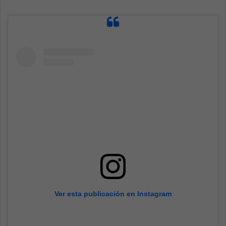
Ver esta publicación en Instagram