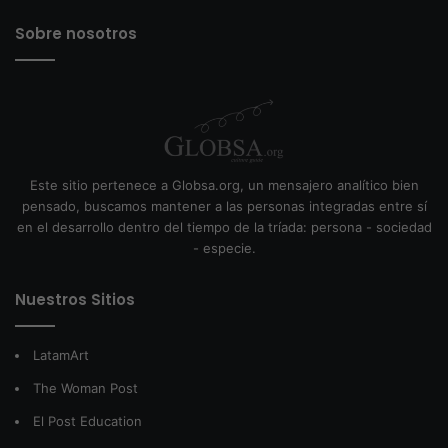
Sobre nosotros
Este sitio pertenece a Globsa.org, un mensajero analítico bien
pensado, buscamos mantener a las personas integradas entre sí
en el desarrollo dentro del tiempo de la tríada: persona - sociedad
- especie.
Nuestros Sitios
LatamArt
The Woman Post
El Post Education