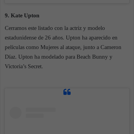
9. Kate Upton
Cerramos este listado con la actriz y modelo
estadunidense de 26 años. Upton ha aparecido en
películas como Mujeres al ataque, junto a Cameron
Díaz. Upton ha modelado para Beach Bunny y
Victoria’s Secret.