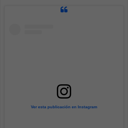
Ver esta publicación en Instagram