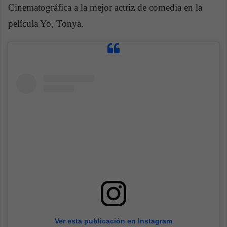
Cinematográfica a la mejor actriz de comedia en la
película Yo, Tonya.
Ver esta publicación en Instagram