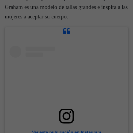
Graham es una modelo de tallas grandes e inspira a las
mujeres a aceptar su cuerpo.
Ver esta publicación en Instagram