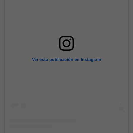
Ver esta publicación en Instagram