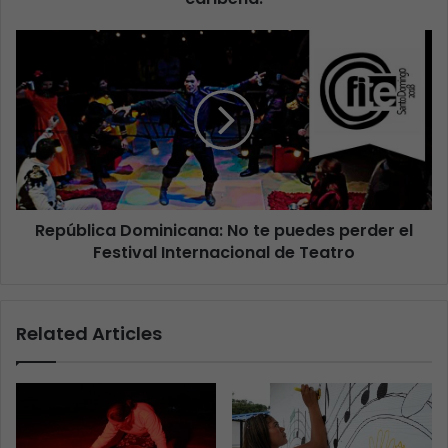
República Dominicana: No te puedes perder el
Festival Internacional de Teatro
Related Articles