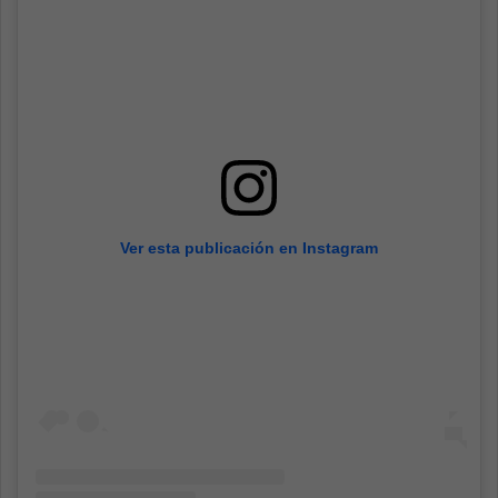
Ver esta publicación en Instagram