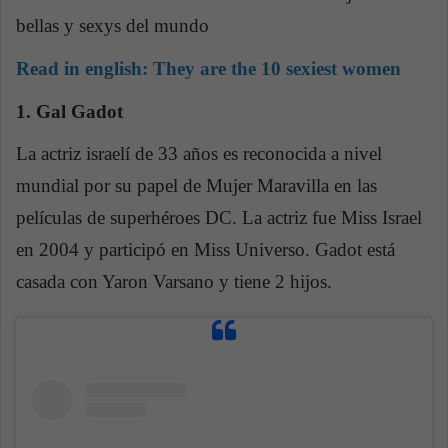
bellas y sexys del mundo
Read in english:
They are the 10 sexiest women
1. Gal Gadot
La actriz israelí de 33 años es reconocida a nivel
mundial por su papel de Mujer Maravilla en las
películas de superhéroes DC. La actriz fue Miss Israel
en 2004 y participó en Miss Universo. Gadot está
casada con Yaron Varsano y tiene 2 hijos.