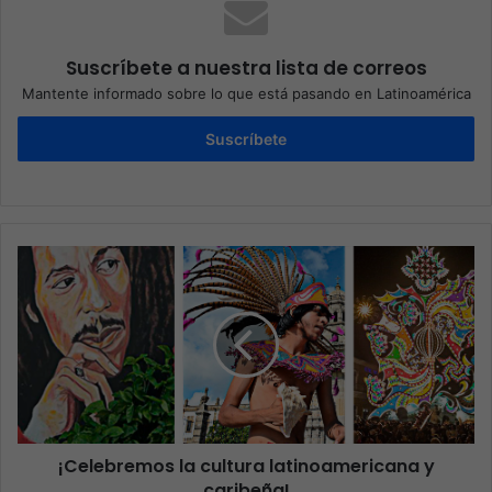
Suscríbete a nuestra lista de correos
Mantente informado sobre lo que está pasando en Latinoamérica
Suscríbete
¡Celebremos la cultura latinoamericana y
caribeña!