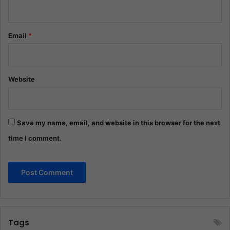
Email
*
Website
Save my name, email, and website in this browser for the next
time I comment.
Tags