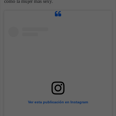
como la mujer más sexy.
Ver esta publicación en Instagram