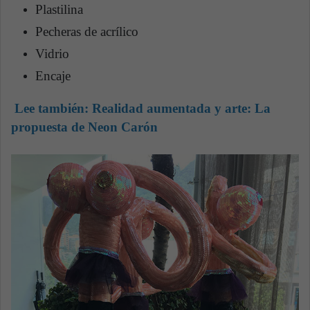
Plastilina
Pecheras de acrílico
Vidrio
Encaje
Lee también:
Realidad aumentada y arte: La
propuesta de Neon Carón