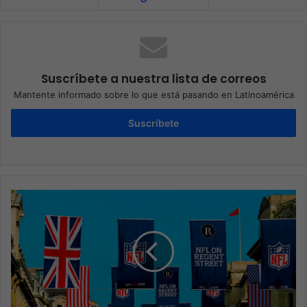
Suscríbete a nuestra lista de correos
Mantente informado sobre lo que está pasando en Latinoamérica
Suscríbete