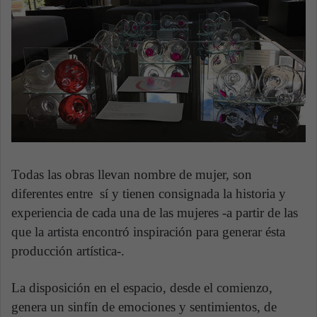
Todas las obras llevan nombre de mujer, son
diferentes entre sí y tienen consignada la historia y
experiencia de cada una de las mujeres -a partir de las
que la artista encontró inspiración para generar ésta
producción artística-.
La disposición en el espacio, desde el comienzo,
genera un sinfín de emociones y sentimientos, de