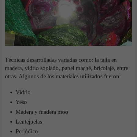
Técnicas desarrolladas variadas como: la talla en
madera, vidrio soplado, papel maché, bricolaje, entre
otras. Algunos de los materiales utilizados fueron:
Vidrio
Yeso
Madera y madera moo
Lentejuelas
Periódico