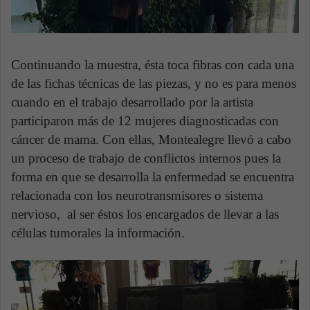
Continuando la muestra, ésta toca fibras con cada una
de las fichas técnicas de las piezas, y no es para menos
cuando en el trabajo desarrollado por la artista
participaron más de 12 mujeres diagnosticadas con
cáncer de mama. Con ellas, Montealegre llevó a cabo
un proceso de trabajo de conflictos internos pues la
forma en que se desarrolla la enfermedad se encuentra
relacionada con los neurotransmisores o sistema
nervioso, al ser éstos los encargados de llevar a las
células tumorales la información.