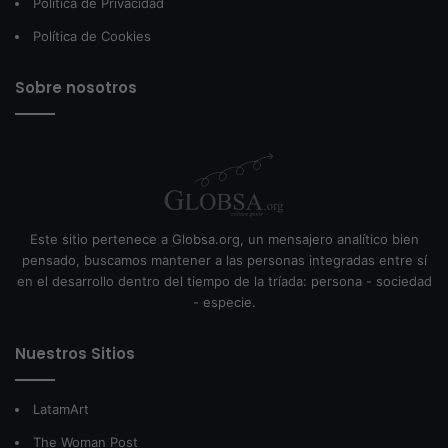
Política de Privacidad
Política de Cookies
Sobre nosotros
Este sitio pertenece a Globsa.org, un mensajero analítico bien
pensado, buscamos mantener a las personas integradas entre sí
en el desarrollo dentro del tiempo de la tríada: persona - sociedad
- especie.
Nuestros Sitios
LatamArt
The Woman Post