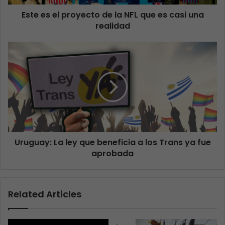
Este es el proyecto de la NFL que es casi una
realidad
Uruguay: La ley que beneficia a los Trans ya fue
aprobada
Related Articles