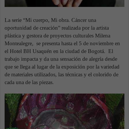
La serie “Mi cuerpo, Mi obra. Cáncer una
oportunidad de creación” realizada por la artista
plástica y gestora de proyectos culturales Milena
Montealegre, se presenta hasta el 5 de noviembre en
el Hotel BH Usaquén en la ciudad de Bogotá. El
trabajo impacta y da una sensación de alegría desde
que se llega al lugar de la exposición por la variedad
de materiales utilizados, las técnicas y el colorido de
cada una de las piezas.