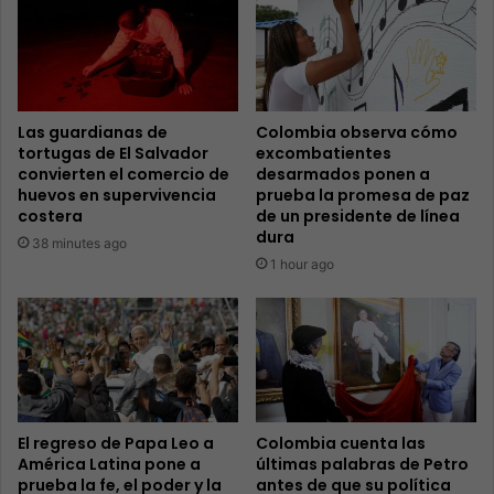
Las guardianas de
Colombia observa cómo
tortugas de El Salvador
excombatientes
convierten el comercio de
desarmados ponen a
huevos en supervivencia
prueba la promesa de paz
costera
de un presidente de línea
dura
38 minutes ago
1 hour ago
El regreso de Papa Leo a
Colombia cuenta las
América Latina pone a
últimas palabras de Petro
prueba la fe, el poder y la
antes de que su política