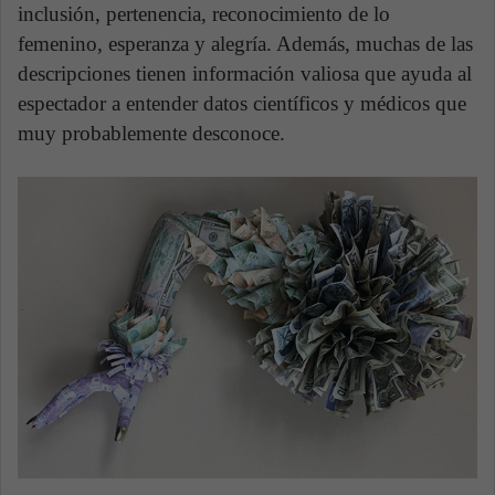
inclusión, pertenencia, reconocimiento de lo
femenino, esperanza y alegría. Además, muchas de las
descripciones tienen información valiosa que ayuda al
espectador a entender datos científicos y médicos que
muy probablemente desconoce.