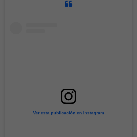
Ver esta publicación en Instagram