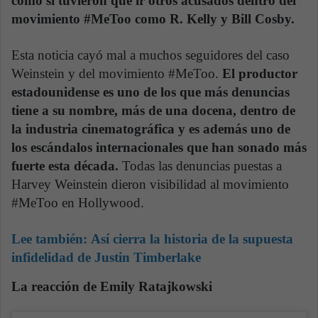
como sí tuvieron que ir otros acusados dentro del
movimiento #MeToo como R. Kelly y Bill Cosby.
Esta noticia cayó mal a muchos seguidores del caso
Weinstein y del movimiento #MeToo.
El productor
estadounidense es uno de los que más denuncias
tiene a su nombre, más de una docena, dentro de
la industria cinematográfica y es además uno de
los escándalos internacionales que han sonado más
fuerte esta década.
Todas las denuncias puestas a
Harvey Weinstein dieron visibilidad al movimiento
#MeToo en Hollywood.
Lee también:
Así cierra la historia de la supuesta
infidelidad de Justin Timberlake
La reacción de Emily Ratajkowski