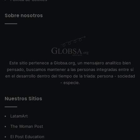
Sobre nosotros
Este sitio pertenece a Globsa.org, un mensajero analítico bien
pensado, buscamos mantener a las personas integradas entre sí
en el desarrollo dentro del tiempo de la tríada: persona - sociedad
- especie.
Nuestros Sitios
LatamArt
The Woman Post
El Post Education