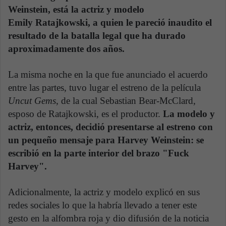
Weinstein, está la actriz y modelo
Emily Ratajkowski, a quien le pareció inaudito el
resultado de la batalla legal que ha durado
aproximadamente dos años.
La misma noche en la que fue anunciado el acuerdo
entre las partes, tuvo lugar el estreno de la película
Uncut Gems
, de la cual Sebastian Bear-McClard,
esposo de Ratajkowski, es el productor.
La modelo y
actriz, entonces, decidió presentarse al estreno con
un pequeño mensaje para Harvey Weinstein: se
escribió en la parte interior del brazo "Fuck
Harvey".
Adicionalmente, la actriz y modelo explicó en sus
redes sociales lo que la habría llevado a tener este
gesto en la alfombra roja y dio difusión de la noticia