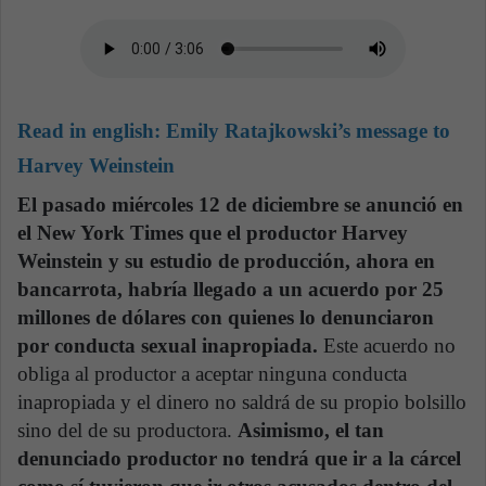
Read in english:
Emily Ratajkowski’s message to
Harvey Weinstein
El pasado miércoles 12 de diciembre se anunció en
el New York Times que el productor Harvey
Weinstein y su estudio de producción, ahora en
bancarrota, habría llegado a un acuerdo por 25
millones de dólares con quienes lo denunciaron
por conducta sexual inapropiada.
Este acuerdo no
obliga al productor a aceptar ninguna conducta
inapropiada y el dinero no saldrá de su propio bolsillo
sino del de su productora.
Asimismo, el tan
denunciado productor no tendrá que ir a la cárcel