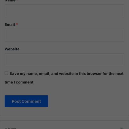
Email
*
Website
Save my name, email, and website in this browser for the next
time I comment.