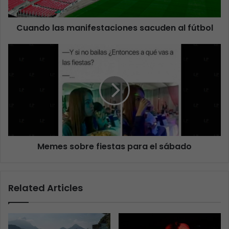
Cuando las manifestaciones sacuden al fútbol
Memes sobre fiestas para el sábado
Related Articles