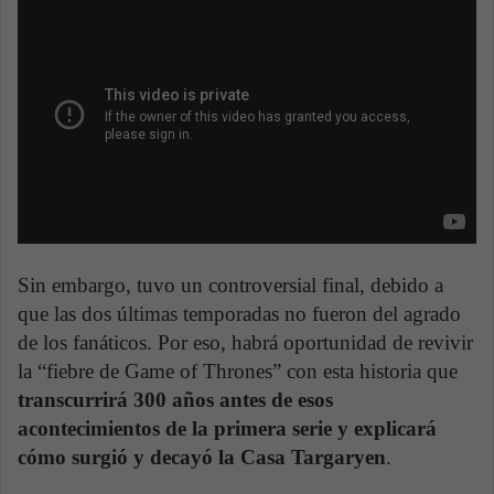
Sin embargo, tuvo un controversial final, debido a
que las dos últimas temporadas no fueron del agrado
de los fanáticos. Por eso, habrá oportunidad de revivir
la “fiebre de Game of Thrones” con esta historia que
transcurrirá 300 años antes de esos
acontecimientos de la primera serie y explicará
cómo surgió y decayó la Casa Targaryen
.