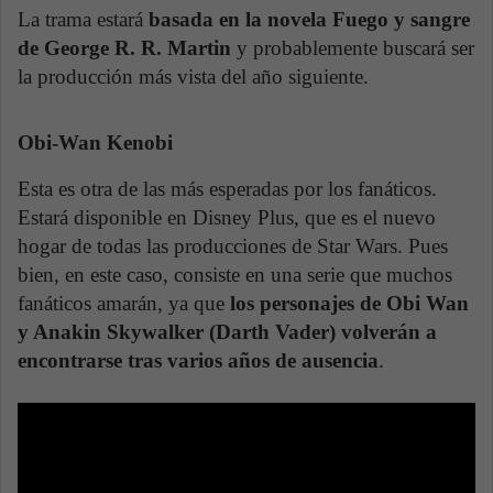
La trama estará
basada en la novela Fuego y sangre
de George R. R. Martin
y probablemente buscará ser
la producción más vista del año siguiente.
Obi-Wan Kenobi
Esta es otra de las más esperadas por los fanáticos.
Estará disponible en Disney Plus, que es el nuevo
hogar de todas las producciones de Star Wars. Pues
bien, en este caso, consiste en una serie que muchos
fanáticos amarán, ya que
los personajes de Obi Wan
y Anakin Skywalker (Darth Vader) volverán a
encontrarse tras varios años de ausencia
.