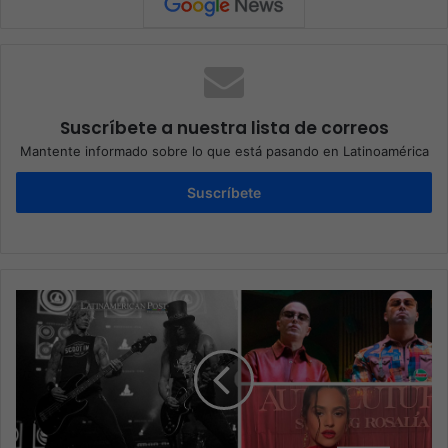
Suscríbete a nuestra lista de correos
Mantente informado sobre lo que está pasando en Latinoamérica
Suscríbete