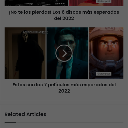
¡No te los pierdas! Los 6 discos más esperados
del 2022
Estos son las 7 películas más esperadas del
2022
Related Articles