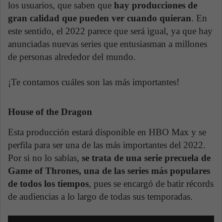
los usuarios, que saben que
hay producciones de
gran calidad que pueden ver cuando quieran
. En
este sentido, el 2022 parece que será igual, ya que hay
anunciadas nuevas series que entusiasman a millones
de personas alrededor del mundo.
¡Te contamos cuáles son las más importantes!
House of the Dragon
Esta producción estará disponible en HBO Max y se
perfila para ser una de las más importantes del 2022.
Por si no lo sabías,
se trata de una serie precuela de
Game of Thrones, una de las series más populares
de todos los tiempos
, pues se encargó de batir récords
de audiencias a lo largo de todas sus temporadas.