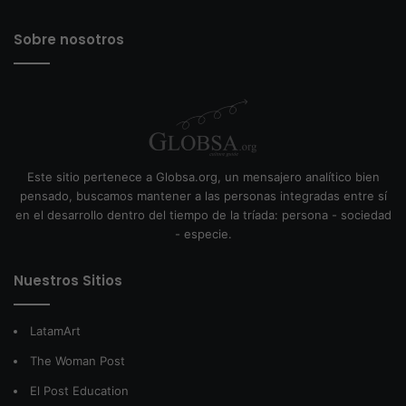
Sobre nosotros
Este sitio pertenece a Globsa.org, un mensajero analítico bien
pensado, buscamos mantener a las personas integradas entre sí
en el desarrollo dentro del tiempo de la tríada: persona - sociedad
- especie.
Nuestros Sitios
LatamArt
The Woman Post
El Post Education