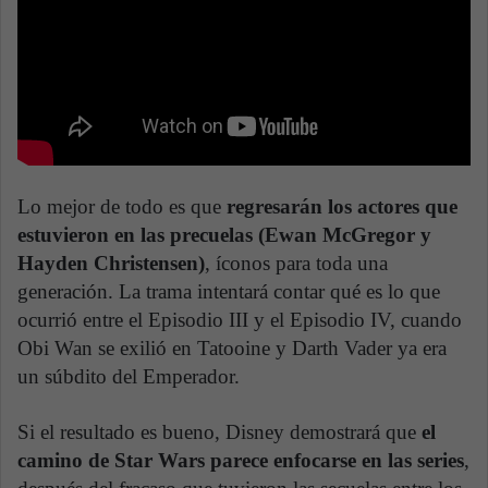
Lo mejor de todo es que
regresarán los actores que
estuvieron en las precuelas (Ewan McGregor y
Hayden Christensen)
, íconos para toda una
generación. La trama intentará contar qué es lo que
ocurrió entre el Episodio III y el Episodio IV, cuando
Obi Wan se exilió en Tatooine y Darth Vader ya era
un súbdito del Emperador.
Si el resultado es bueno, Disney demostrará que
el
camino de Star Wars parece enfocarse en las series
,