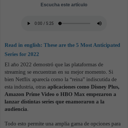
Escucha este artículo
Read in english:
These are the 5 Most Anticipated
Series for 2022
El año 2022 demostró que las plataformas de
streaming se encuentran en su mejor momento. Si
bien Netflix aparecía como la “reina” indiscutida de
esta industria, otras
aplicaciones como Disney Plus,
Amazon Prime Video o HBO Max empezaron a
lanzar distintas series que enamoraron a la
audiencia
.
Todo esto permite una amplia gama de opciones para