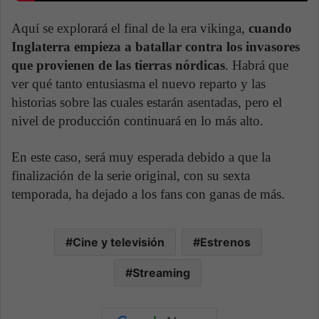
Aquí se explorará el final de la era vikinga,
cuando
Inglaterra empieza a batallar contra los invasores
que provienen de las tierras nórdicas
. Habrá que
ver qué tanto entusiasma el nuevo reparto y las
historias sobre las cuales estarán asentadas, pero el
nivel de producción continuará en lo más alto.
En este caso, será muy esperada debido a que la
finalización de la serie original, con su sexta
temporada, ha dejado a los fans con ganas de más.
Cine y televisión
Estrenos
Streaming