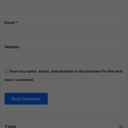
Email
*
Website
Save my name, email, and website in this browser for the next
time I comment.
Tags