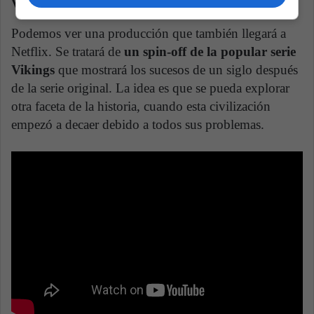
Vikings: Valhalla
Podemos ver una producción que también llegará a
Netflix. Se tratará de
un spin-off de la popular serie
Vikings
que mostrará los sucesos de un siglo después
de la serie original. La idea es que se pueda explorar
otra faceta de la historia, cuando esta civilización
empezó a decaer debido a todos sus problemas.