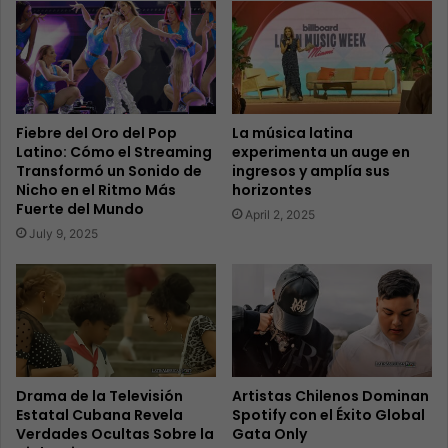
Fiebre del Oro del Pop
La música latina
Latino: Cómo el Streaming
experimenta un auge en
Transformó un Sonido de
ingresos y amplía sus
Nicho en el Ritmo Más
horizontes
Fuerte del Mundo
April 2, 2025
July 9, 2025
Drama de la Televisión
Artistas Chilenos Dominan
Estatal Cubana Revela
Spotify con el Éxito Global
Verdades Ocultas Sobre la
Gata Only