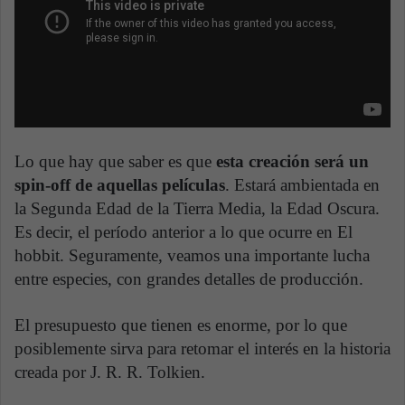
Lo que hay que saber es que
esta creación será un
spin-off de aquellas películas
. Estará ambientada en
la Segunda Edad de la Tierra Media, la Edad Oscura.
Es decir, el período anterior a lo que ocurre en El
hobbit. Seguramente, veamos una importante lucha
entre especies, con grandes detalles de producción.
El presupuesto que tienen es enorme, por lo que
posiblemente sirva para retomar el interés en la historia
creada por J. R. R. Tolkien.