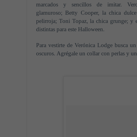
marcados y sencillos de imitar. Ver
glamuroso; Betty Cooper, la chica dulc
pelirroja; Toni Topaz, la chica grunge; y 
distintas para este Halloween.
Para vestirte de Verónica Lodge busca un
oscuros. Agrégale un collar con perlas y u