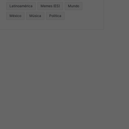
Latinoamérica
Memes (ES)
Mundo
México
Música
Politica