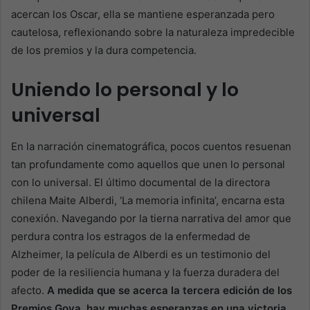
acercan los Oscar, ella se mantiene esperanzada pero
cautelosa, reflexionando sobre la naturaleza impredecible
de los premios y la dura competencia.
Uniendo lo personal y lo
universal
En la narración cinematográfica, pocos cuentos resuenan
tan profundamente como aquellos que unen lo personal
con lo universal. El último documental de la directora
chilena Maite Alberdi, ‘La memoria infinita’, encarna esta
conexión. Navegando por la tierna narrativa del amor que
perdura contra los estragos de la enfermedad de
Alzheimer, la película de Alberdi es un testimonio del
poder de la resiliencia humana y la fuerza duradera del
afecto.
A medida que se acerca la tercera edición de los
Premios Goya, hay muchas esperanzas en una victoria