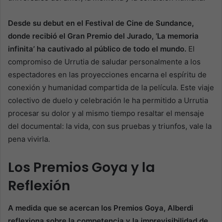
Desde su debut en el Festival de Cine de Sundance,
donde recibió el Gran Premio del Jurado, ‘La memoria
infinita’ ha cautivado al público de todo el mundo.
El
compromiso de Urrutia de saludar personalmente a los
espectadores en las proyecciones encarna el espíritu de
conexión y humanidad compartida de la película. Este viaje
colectivo de duelo y celebración le ha permitido a Urrutia
procesar su dolor y al mismo tiempo resaltar el mensaje
del documental: la vida, con sus pruebas y triunfos, vale la
pena vivirla.
Los Premios Goya y la
Reflexión
A medida que se acercan los Premios Goya, Alberdi
reflexiona sobre la competencia y la imprevisibilidad de