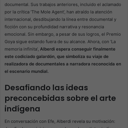
documental. Sus trabajos anteriores, incluido el aclamado
por la crítica ‘The Mole Agent’, han atraído la atención
internacional, desdibujando la línea entre documental y
ficción con su profundidad narrativa y resonancia
emocional. Sin embargo, a pesar de sus logros, el Premio
Goya sigue estando fuera de su alcance. Ahora, con ‘La
memoria infinita’,
Alberdi espera conseguir finalmente
este codiciado galardón, que simboliza su viaje de
realizadora de documentales a narradora reconocida en
el escenario mundial.
Desafiando las ideas
preconcebidas sobre el arte
indígena
En conversación con Efe, Alberdi revela su motivación: