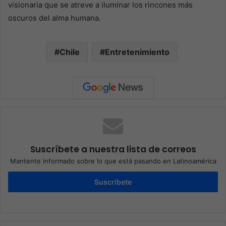
visionaria que se atreve a iluminar los rincones más
oscuros del alma humana.
Chile
Entretenimiento
Suscríbete a nuestra lista de correos
Mantente informado sobre lo que está pasando en Latinoamérica
Suscríbete