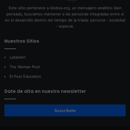
Este sitio pertenece a Globsa.org, un mensajero analítico bien
pensado, buscamos mantener a las personas integradas entre sí
en el desarrollo dentro del tiempo de la tríada: persona - sociedad
- especie.
Nuestros Sitios
LatamArt
The Woman Post
El Post Education
Date de alta en nuestro newsletter
Suscríbete