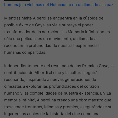
homenaje a víctimas del Holocausto en un llamado a la paz
Mientras Maite Alberdi se encuentra en la cúspide del
posible éxito de Goya, su viaje subraya el poder
transformador de la narración. ‘La Memoria Infinita’ no es
sólo una película; es un movimiento, un llamado a
reconocer la profundidad de nuestras experiencias
humanas compartidas.
Independientemente del resultado de los Premios Goya, la
contribución de Alberdi al cine y la cultura seguirá
resonando, inspirando a nuevas generaciones de
cineastas a explorar las profundidades del corazón
humano y las complejidades de nuestra existencia. En ‘La
memoria infinita’, Alberdi ha creado una obra maestra que
trasciende fronteras, idiomas y premios, asegurándose su
lugar en los anales de la historia del cine como una