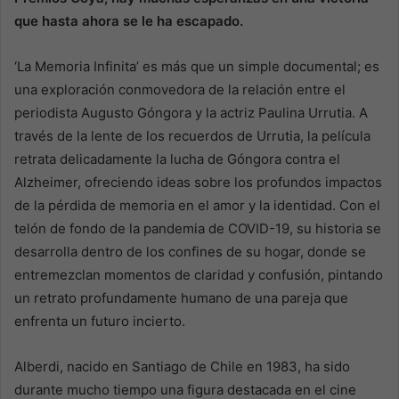
que hasta ahora se le ha escapado.
‘La Memoria Infinita’ es más que un simple documental; es
una exploración conmovedora de la relación entre el
periodista Augusto Góngora y la actriz Paulina Urrutia. A
través de la lente de los recuerdos de Urrutia, la película
retrata delicadamente la lucha de Góngora contra el
Alzheimer, ofreciendo ideas sobre los profundos impactos
de la pérdida de memoria en el amor y la identidad. Con el
telón de fondo de la pandemia de COVID-19, su historia se
desarrolla dentro de los confines de su hogar, donde se
entremezclan momentos de claridad y confusión, pintando
un retrato profundamente humano de una pareja que
enfrenta un futuro incierto.
Alberdi, nacido en Santiago de Chile en 1983, ha sido
durante mucho tiempo una figura destacada en el cine