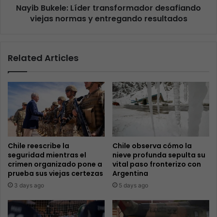
Nayib Bukele: Líder transformador desafiando
viejas normas y entregando resultados
Related Articles
Chile reescribe la
Chile observa cómo la
seguridad mientras el
nieve profunda sepulta su
crimen organizado pone a
vital paso fronterizo con
prueba sus viejas certezas
Argentina
3 days ago
5 days ago