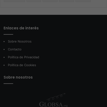
Enlaces de interés
Sobre Nosotros
Contacto
Política de Privacidad
Política de Cookies
Sobre nosotros