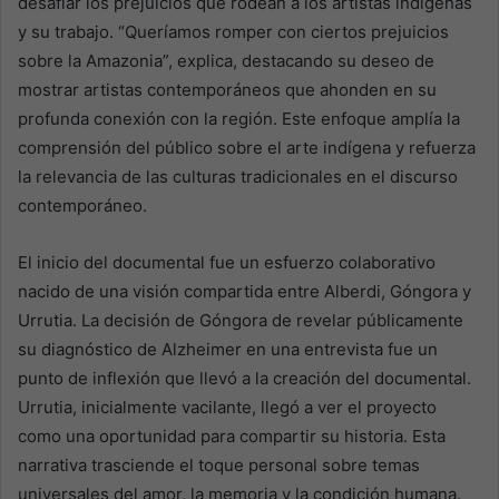
desafiar los prejuicios que rodean a los artistas indígenas
y su trabajo. “Queríamos romper con ciertos prejuicios
sobre la Amazonia”, explica, destacando su deseo de
mostrar artistas contemporáneos que ahonden en su
profunda conexión con la región. Este enfoque amplía la
comprensión del público sobre el arte indígena y refuerza
la relevancia de las culturas tradicionales en el discurso
contemporáneo.
El inicio del documental fue un esfuerzo colaborativo
nacido de una visión compartida entre Alberdi, Góngora y
Urrutia. La decisión de Góngora de revelar públicamente
su diagnóstico de Alzheimer en una entrevista fue un
punto de inflexión que llevó a la creación del documental.
Urrutia, inicialmente vacilante, llegó a ver el proyecto
como una oportunidad para compartir su historia. Esta
narrativa trasciende el toque personal sobre temas
universales del amor, la memoria y la condición humana.