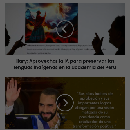
Illary: Aprovechar la IA para preservar las
lenguas indígenas en la academia del Perú