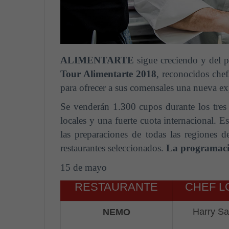
ALIMENTARTE
sigue creciendo y del
Tour Alimentarte 2018
, reconocidos chef
para ofrecer a sus comensales una nueva ex
Se venderán 1.300 cupos durante los tres
locales y una fuerte cuota internacional. E
las preparaciones de todas las regiones 
restaurantes seleccionados.
La programaci
15 de mayo
RESTAURANTE
CHEF L
Harry S
NEMO