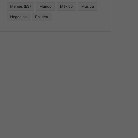
Memes (ES)
Mundo
México
Música
Negocios
Politica