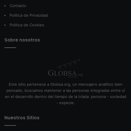
Contacto
Política de Privacidad
Política de Cookies
Sobre nosotros
Este sitio pertenece a Globsa.org, un mensajero analítico bien
pensado, buscamos mantener a las personas integradas entre sí
en el desarrollo dentro del tiempo de la tríada: persona - sociedad
- especie.
Nuestros Sitios