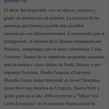
primera vez
El show fue impecable, con un elenco, músicos y
grupo de producción de primera. La mayoría de las
personas que hicieron posible esta increíble
espectáculo son latinoamericanos. Comenzando por el
protagonista, el teniente de la Marina norteamericana
Pikerton, interpretado por el tenor colombiano César
Gutiérrez. Dentro de su repertorio se pueden encontrar
más de treinta y cinco títulos de Verdi, Strauss y por
supuesto Puccinni. Desde Uruguay el barítono
Marcelo Guzzo quien interpretó al cónsul Sharpless,
quien llevó sus estudios en Uruguay, Nueva York y
quien ganó en el año 2001 el premio a “Mejor Voz
Lírica Uruguaya” en el concurso Internacional de