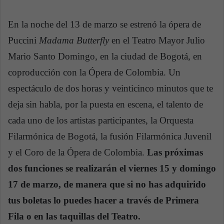
En la noche del 13 de marzo se estrenó la ópera de
Puccini
Madama Butterfly
en el Teatro Mayor Julio
Mario Santo Domingo, en la ciudad de Bogotá, en
coproducción con la Ópera de Colombia. Un
espectáculo de dos horas y veinticinco minutos que te
deja sin habla, por la puesta en escena, el talento de
cada uno de los artistas participantes, la Orquesta
Filarmónica de Bogotá, la fusión Filarmónica Juvenil
y el Coro de la Ópera de Colombia.
Las próximas
dos funciones se realizarán el viernes 15 y domingo
17 de marzo, de manera que si no has adquirido
tus boletas lo puedes hacer a través de Primera
Fila o en las taquillas del Teatro.