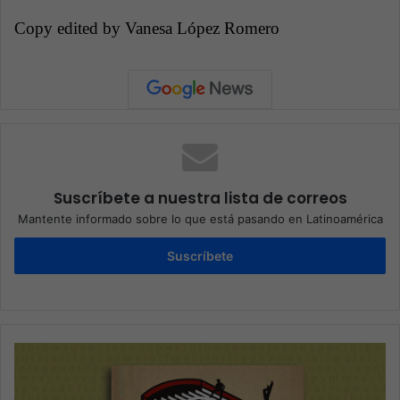
Copy edited by Vanesa López Romero
Suscríbete a nuestra lista de correos
Mantente informado sobre lo que está pasando en Latinoamérica
Suscríbete