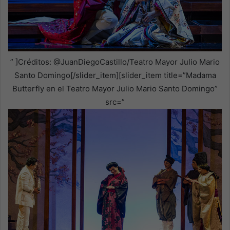
” ]Créditos: @JuanDiegoCastillo/Teatro Mayor Julio Mario
Santo Domingo[/slider_item][slider_item title=”Madama
Butterfly en el Teatro Mayor Julio Mario Santo Domingo”
src=”