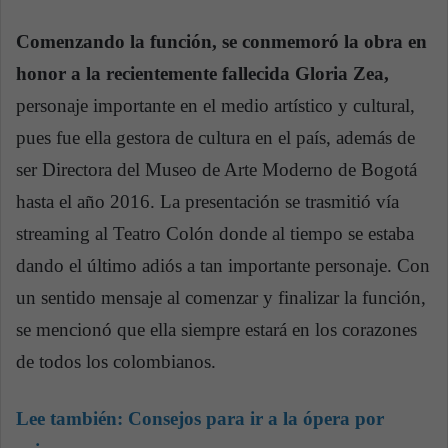
Comenzando la función, se conmemoró la obra en
honor a la recientemente fallecida Gloria Zea,
personaje importante en el medio artístico y cultural,
pues fue ella gestora de cultura en el país, además de
ser Directora del Museo de Arte Moderno de Bogotá
hasta el año 2016. La presentación se trasmitió vía
streaming al Teatro Colón donde al tiempo se estaba
dando el último adiós a tan importante personaje. Con
un sentido mensaje al comenzar y finalizar la función,
se mencionó que ella siempre estará en los corazones
de todos los colombianos.
Lee también:
Consejos para ir a la ópera por