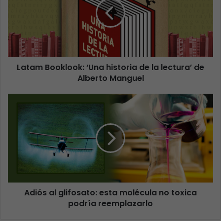
Latam Booklook: ‘Una historia de la lectura’ de
Alberto Manguel
Adiós al glifosato: esta molécula no toxica
podría reemplazarlo