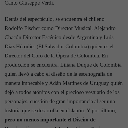
Canto Giuseppe Verdi.
Detrás del espectáculo, se encuentra el chileno
Rodolfo Fischer como Director Musical, Alejandro
Chacón Director Escénico desde Argentina y Luis
Díaz Hérodier (El Salvador Colombia) quien es el
Director del Coro de la Ópera de Colombia. En
producción se encuentra. Liliana Duque de Colombia
quien llevó a cabo el diseño de la escenografía de
manera impecable y Adán Martinez de Uruguay quién
dejó a todos atónitos con el precioso vestuario de los
personajes, cuestión de gran importancia al ser una
historia que se desarrolla en el Japón. Y por último,
pero no menos importante el Diseño de