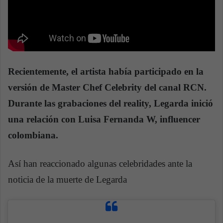
Recientemente, el artista había participado en la
versión de Master Chef Celebrity del canal RCN.
Durante las grabaciones del reality, Legarda inició
una relación con Luisa Fernanda W, influencer
colombiana.
Así han reaccionado algunas celebridades ante la
noticia de la muerte de Legarda