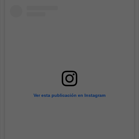
Ver esta publicación en Instagram