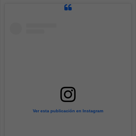
Ver esta publicación en Instagram