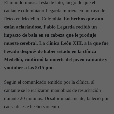
El mundo musical está de luto, luego de que el
cantante colombiano Legarda muriera en un caso de
fleteo en Medellín, Colombia.
En hechos que aún
están aclarándose, Fabio Legarda recibió un
impacto de bala en su cabeza que le produjo
muerte cerebral. La clínica León XIII, a la que fue
llevado después de haber estado en la clínica
Medellín, confirmó la muerte del joven cantante y
youtuber a las 5:15 pm.
Según el comunicado emitido por la clínica, al
cantante se le realizaron maniobras de resucitación
durante 20 minutos. Desafortunadamente, falleció por
causa de este hecho violento.