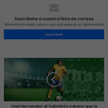
Suscríbete a nuestra lista de correos
Mantente informado sobre lo que está pasando en Latinoamérica
Suscríbete
Onel Hernandez: el futbolista cubano que la