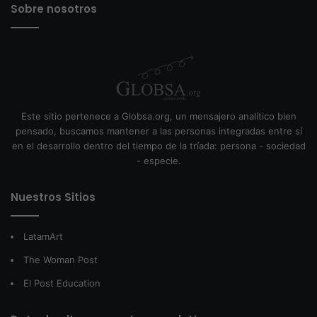
Sobre nosotros
Este sitio pertenece a Globsa.org, un mensajero analítico bien
pensado, buscamos mantener a las personas integradas entre sí
en el desarrollo dentro del tiempo de la tríada: persona - sociedad
- especie.
Nuestros Sitios
LatamArt
The Woman Post
El Post Education