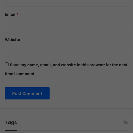
Email
*
Website
Save my name, email, and website in this browser for the next
time I comment.
Tags