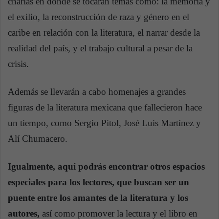
charlas en donde se tocarán temas como: la memoria y
el exilio, la reconstrucción de raza y género en el
caribe en relación con la literatura, el narrar desde la
realidad del país, y el trabajo cultural a pesar de la
crisis.
Además se llevarán a cabo homenajes a grandes
figuras de la literatura mexicana que fallecieron hace
un tiempo, como Sergio Pitol, José Luis Martínez y
Alí Chumacero.
Igualmente, aquí podrás encontrar otros espacios
especiales para los lectores, que buscan ser un
puente entre los amantes de la literatura y los
autores,
así como promover la lectura y el libro en