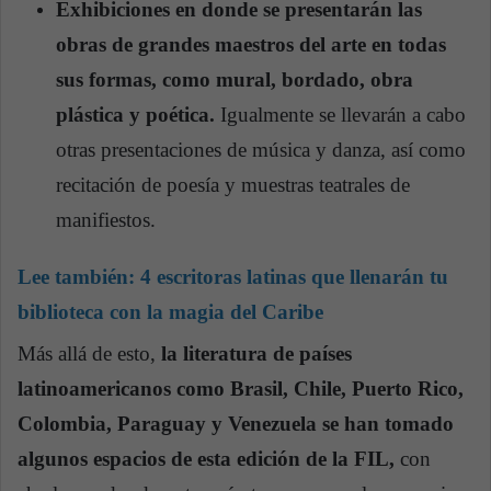
Exhibiciones en donde se presentarán las
obras de grandes maestros del arte en todas
sus formas, como mural, bordado, obra
plástica y poética.
Igualmente se llevarán a cabo
otras presentaciones de música y danza, así como
recitación de poesía y muestras teatrales de
manifiestos.
Lee también:
4 escritoras latinas que llenarán tu
biblioteca con la magia del Caribe
Más allá de esto,
la literatura de países
latinoamericanos como Brasil, Chile, Puerto Rico,
Colombia, Paraguay y Venezuela se han tomado
algunos espacios de esta edición de la FIL,
con