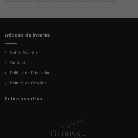
Enlaces de interés
Sobre Nosotros
Contacto
Política de Privacidad
Política de Cookies
Sobre nosotros