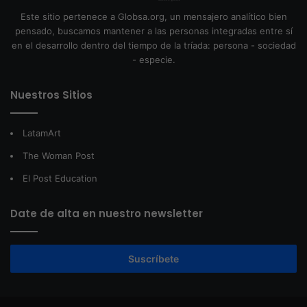
Este sitio pertenece a Globsa.org, un mensajero analítico bien
pensado, buscamos mantener a las personas integradas entre sí
en el desarrollo dentro del tiempo de la tríada: persona - sociedad
- especie.
Nuestros Sitios
LatamArt
The Woman Post
El Post Education
Date de alta en nuestro newsletter
Suscríbete