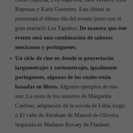
Represas y Katia Guerreiro. Esta última se
presentará el último día del evento junto con el
gran mariachi Los Tapatios.
De manera que éste
evento será una combinación de sabores
mexicanos y portugueses.
Un ciclo de cine en donde se proyectarán
largometrajes y cortometrajes, igualmente
portugueses, algunas de las cuales están
basadas en libros.
Algunos ejemplos de esto
son: La costa de los susurros de Margarida
Cardoso, adaptación de la novela de Lídia Jorge;
o El valle de Abraham de Manoel de Oliveira,
inspirada en Madame Bovary de Flaubert.