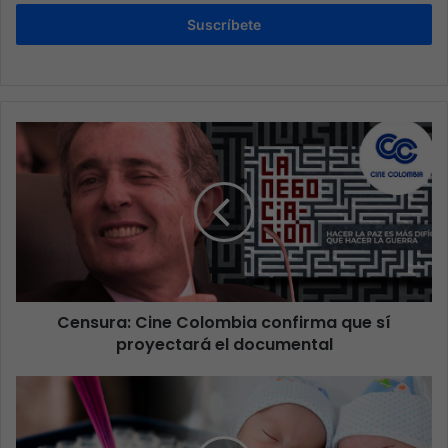
Suscríbete
Censura: Cine Colombia confirma que sí
proyectará el documental