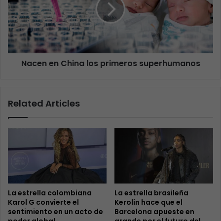
Nacen en China los primeros superhumanos
Related Articles
La estrella colombiana
La estrella brasileña
Karol G convierte el
Kerolin hace que el
sentimiento en un acto de
Barcelona apueste en