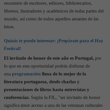
encuentro de escritores, editores, bibliotecarios,
libreros, ilustradores y académicos de todas partes del
mundo, así como de todos aquellos amantes de las
letras.
Quizás te puede interesar:
¡Prepárate para el Hay
Festival!
El invitado de honor de este año es Portugal,
por
lo que en esta oportunidad podrás disfrutar de
una
programación
llena de lo mejor de la
literatura portuguesa, desde charlas y
presentaciones de libros hasta entrevistas y
conferencias.
Según la FIL, "ser invitado de honor
significa tener acceso a una de las ventanas culturales