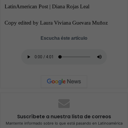
LatinAmerican Post | Diana Rojas Leal
Copy edited by Laura Viviana Guevara Muñoz
Escucha éste artículo
Suscríbete a nuestra lista de correos
Mantente informado sobre lo que está pasando en Latinoamérica