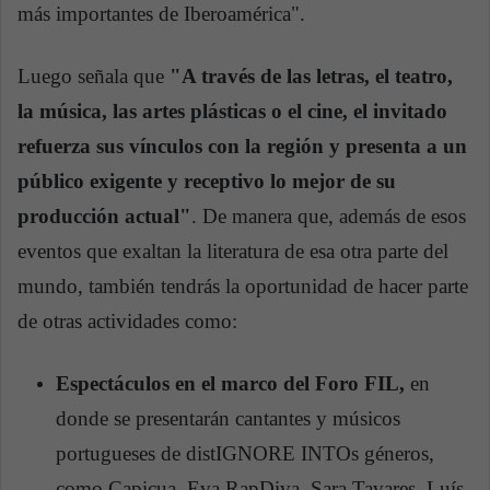
más importantes de Iberoamérica".
Luego señala que
"A través de las letras, el teatro,
la música, las artes plásticas o el cine, el invitado
refuerza sus vínculos con la región y presenta a un
público exigente y receptivo lo mejor de su
producción actual"
. De manera que, además de esos
eventos que exaltan la literatura de esa otra parte del
mundo, también tendrás la oportunidad de hacer parte
de otras actividades como:​​​​​​
Espectáculos en el marco del Foro FIL,
en
donde se presentarán cantantes y músicos
portugueses de distIGNORE INTOs géneros,
como Capicua, Eva RapDiva, Sara Tavares, Luís