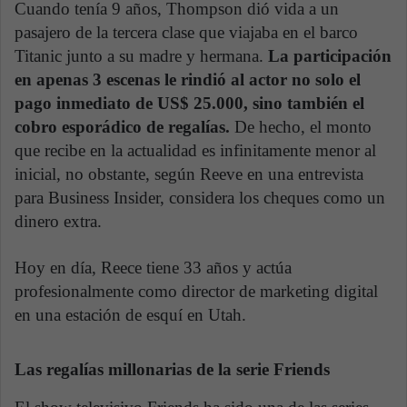
Cuando tenía 9 años, Thompson dió vida a un
pasajero de la tercera clase que viajaba en el barco
Titanic junto a su madre y hermana.
La participación
en apenas 3 escenas le rindió al actor no solo el
pago inmediato de US$ 25.000, sino también el
cobro esporádico de regalías.
De hecho, el monto
que recibe en la actualidad es infinitamente menor al
inicial, no obstante, según Reeve en una entrevista
para Business Insider, considera los cheques como un
dinero extra.
Hoy en día, Reece tiene 33 años y actúa
profesionalmente como director de marketing digital
en una estación de esquí en Utah.
Las regalías millonarias de la serie Friends