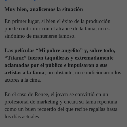
Muy bien, analicemos la situación
En primer lugar, si bien el éxito de la producción
puede contribuir con el alcance de la fama, no es
sinónimo de mantenerse famoso.
Las películas “Mi pobre angelito” y, sobre todo,
“Titanic” fueron taquilleras y extremadamente
aclamadas por el público e impulsaron a sus
artistas a la fama
, no obstante, no condicionaron los
actores a la cima.
En el caso de Renee, el joven se convirtió en un
profesional de marketing y encara su fama repentina
como un buen recuerdo del que recibe regalías hasta
los días actuales.