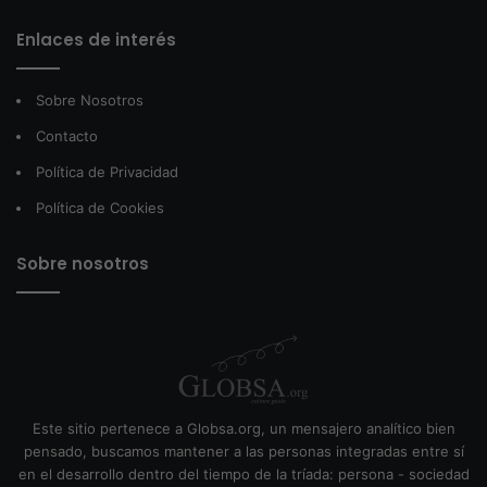
Enlaces de interés
Sobre Nosotros
Contacto
Política de Privacidad
Política de Cookies
Sobre nosotros
Este sitio pertenece a Globsa.org, un mensajero analítico bien
pensado, buscamos mantener a las personas integradas entre sí
en el desarrollo dentro del tiempo de la tríada: persona - sociedad