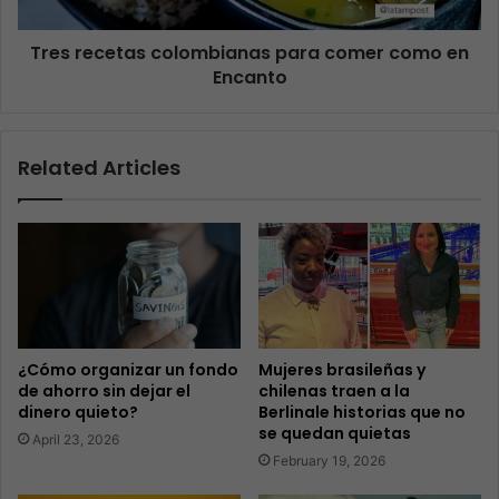
Tres recetas colombianas para comer como en
Encanto
Related Articles
¿Cómo organizar un fondo
Mujeres brasileñas y
de ahorro sin dejar el
chilenas traen a la
dinero quieto?
Berlinale historias que no
se quedan quietas
April 23, 2026
February 19, 2026